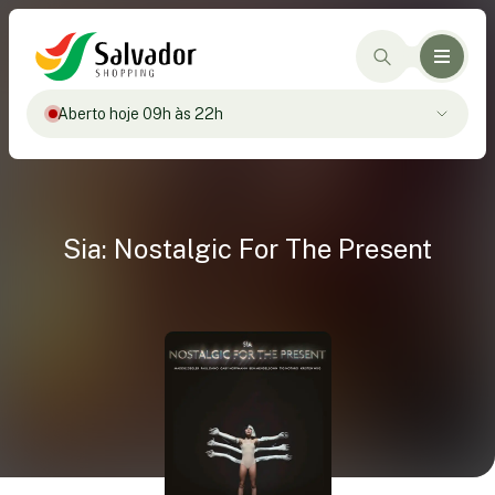
Aberto hoje 09h às 22h
Sia: Nostalgic For The Present