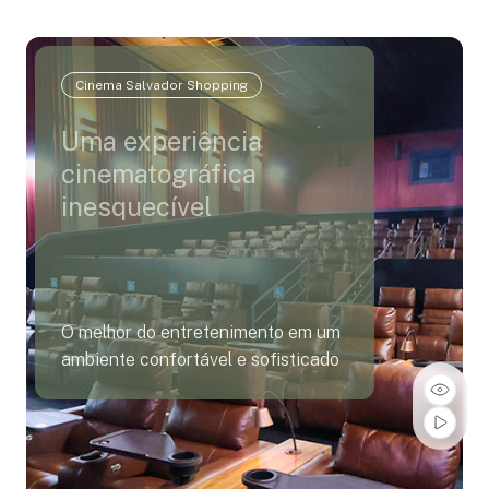
Cinema Salvador Shopping
Uma experiência
cinematográfica
inesquecível
O melhor do entretenimento em um
ambiente confortável e sofisticado