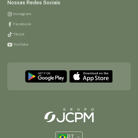
Nossas Redes Sociais
Instagram
Facebook
Tiktok
YouTube
PT