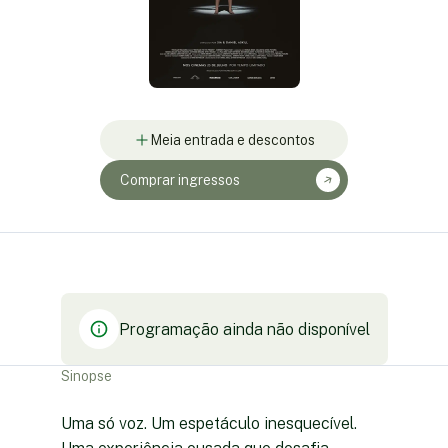
Meia entrada e descontos
Comprar ingressos
Programação ainda não disponível
Sinopse
Uma só voz. Um espetáculo inesquecível.