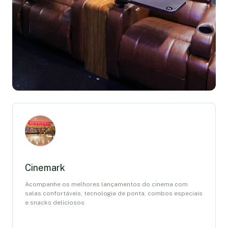
Cinemark
Acompanhe os melhores lançamentos do cinema com
salas confortáveis, tecnologia de ponta, combos especiais
e snacks deliciosos.