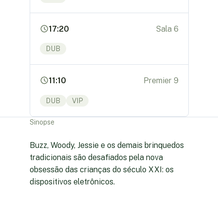
17:20
Sala 6
DUB
11:10
Premier 9
DUB
VIP
Sinopse
Buzz, Woody, Jessie e os demais brinquedos
tradicionais são desafiados pela nova
obsessão das crianças do século XXI: os
dispositivos eletrônicos.