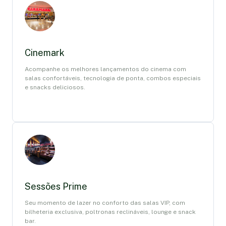
Cinemark
Acompanhe os melhores lançamentos do cinema com
salas confortáveis, tecnologia de ponta, combos especiais
e snacks deliciosos.
Sessões Prime
Seu momento de lazer no conforto das salas VIP, com
bilheteria exclusiva, poltronas reclináveis, lounge e snack
bar.