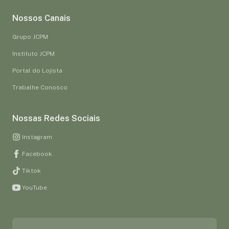
Nossos Canais
Grupo JCPM
Instituto JCPM
Portal do Lojista
Trabalhe Conosco
Nossas Redes Sociais
Instagram
Facebook
Tiktok
YouTube