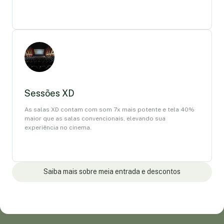
Sessões XD
As salas XD contam com som 7x mais potente e tela 40%
maior que as salas convencionais, elevando sua
experiência no cinema.
Saiba mais sobre meia entrada e descontos