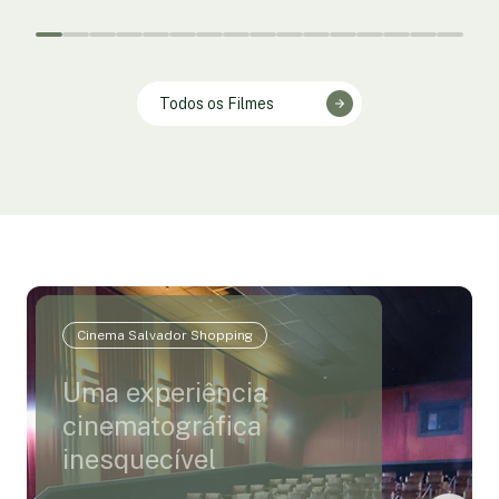
Todos os Filmes
Cinema Salvador Shopping
Uma experiência
cinematográfica
inesquecível