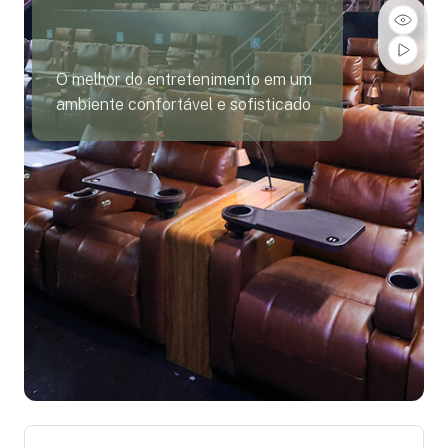
O melhor do entretenimento em um
ambiente confortável e sofisticado