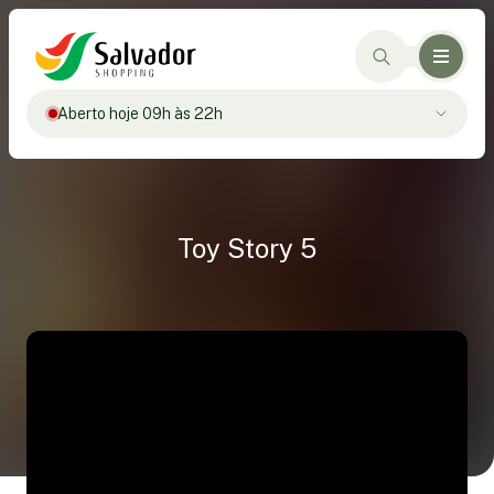
Aberto hoje 09h às 22h
Toy Story 5