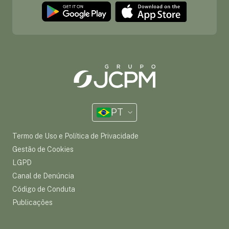
PT
Termo de Uso e Política de Privacidade
Gestão de Cookies
LGPD
Canal de Denúncia
Código de Conduta
Publicações