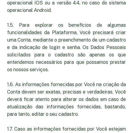
operacional IOS ou a versão 4.4, no caso do sistema
operacional Android.
1.5. Para explorar os benefícios de algumas
funcionalidades da Plataforma, Você precisará criar
uma Conta, mediante o preenchimento de um cadastro
e da indicação de login e senha. Os Dados Pessoais
solicitados para o cadastro são apenas os que
entendemos necessários para que possamos prestar
os nossos serviços.
1.6. As informações fornecidas por Você na criação da
Conta devem ser exatas, precisas e verdadeiras. Você
deverá ficar atento para alterar os dados em caso de
atualização das informações fornecidas, bastando,
para tanto, editar o seu cadastro.
1.7. Caso as informações fornecidas por Você estejam