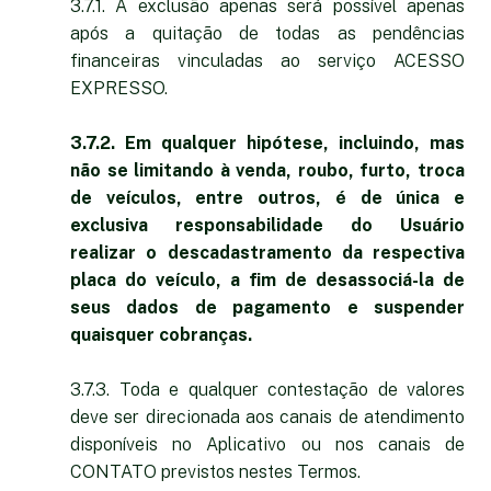
3.7.1. A exclusão apenas será possível apenas
após a quitação de todas as pendências
financeiras vinculadas ao serviço ACESSO
EXPRESSO.
3.7.2. Em qualquer hipótese, incluindo, mas
não se limitando à venda, roubo, furto, troca
de veículos, entre outros, é de única e
exclusiva responsabilidade do Usuário
realizar o descadastramento da respectiva
placa do veículo, a fim de desassociá-la de
seus dados de pagamento e suspender
quaisquer cobranças.
3.7.3. Toda e qualquer contestação de valores
deve ser direcionada aos canais de atendimento
disponíveis no Aplicativo ou nos canais de
CONTATO previstos nestes Termos.