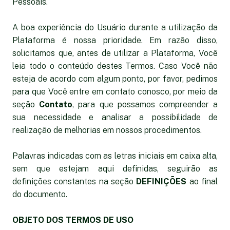
Pessoais.
A boa experiência do Usuário durante a utilização da
Plataforma é nossa prioridade. Em razão disso,
solicitamos que, antes de utilizar a Plataforma, Você
leia todo o conteúdo destes Termos. Caso Você não
esteja de acordo com algum ponto, por favor, pedimos
para que Você entre em contato conosco, por meio da
seção
Contato
, para que possamos compreender a
sua necessidade e analisar a possibilidade de
realização de melhorias em nossos procedimentos.
Palavras indicadas com as letras iniciais em caixa alta,
sem que estejam aqui definidas, seguirão as
definições constantes na seção
DEFINIÇÕES
ao final
do documento.
OBJETO DOS TERMOS DE USO