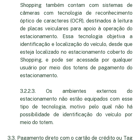
Shopping também contam com sistemas de
câmeras com tecnologia de reconhecimento
óptico de caracteres (OCR), destinados à leitura
de placas veiculares para apoio à operação do
estacionamento. Essa tecnologia objetiva a
identificação e localização do veículo, desde que
esteja localizado no estacionamento coberto do
Shopping, e pode ser acessada por qualquer
usuário por meio dos totens de pagamento do
estacionamento.
3.2.2.3. Os ambientes externos do
estacionamento não estão equipados com esse
tipo de tecnologia, motivo pelo qual não há
possibilidade de identificação do veículo por
meio do totem.
3.3.
Pagamento direto com o cartão de crédito ou Tag