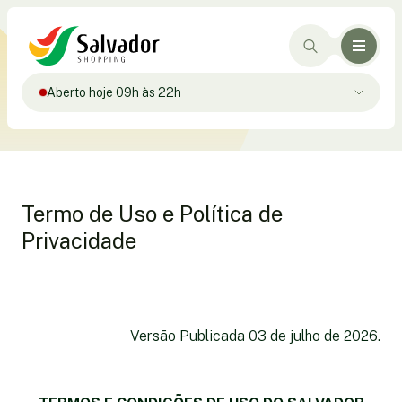
Aberto hoje 09h às 22h
Termo de Uso e Política de
Privacidade
Versão Publicada 03 de julho de 2026.