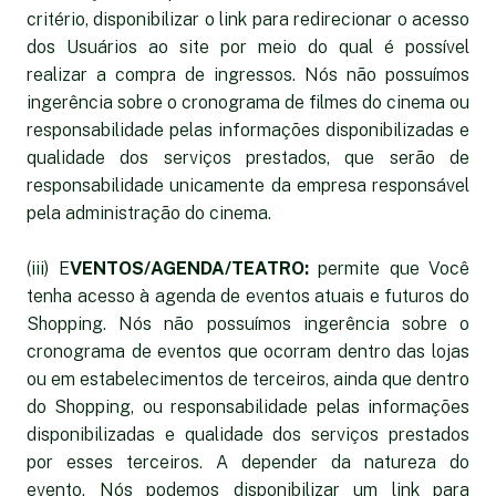
critério, disponibilizar o link para redirecionar o acesso
dos Usuários ao site por meio do qual é possível
realizar a compra de ingressos. Nós não possuímos
ingerência sobre o cronograma de filmes do cinema ou
responsabilidade pelas informações disponibilizadas e
qualidade dos serviços prestados, que serão de
responsabilidade unicamente da empresa responsável
pela administração do cinema.
(iii) E
VENTOS/AGENDA/TEATRO:
permite que Você
tenha acesso à agenda de eventos atuais e futuros do
Shopping. Nós não possuímos ingerência sobre o
cronograma de eventos que ocorram dentro das lojas
ou em estabelecimentos de terceiros, ainda que dentro
do Shopping, ou responsabilidade pelas informações
disponibilizadas e qualidade dos serviços prestados
por esses terceiros. A depender da natureza do
evento, Nós podemos disponibilizar um link para