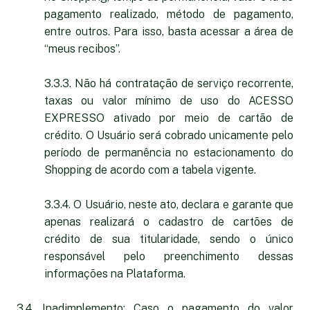
pagamento realizado, método de pagamento,
entre outros. Para isso, basta acessar a área de
“meus recibos”.
3.3.3. Não há contratação de serviço recorrente,
taxas ou valor mínimo de uso do ACESSO
EXPRESSO ativado por meio de cartão de
crédito. O Usuário será cobrado unicamente pelo
período de permanência no estacionamento do
Shopping de acordo com a tabela vigente.
3.3.4. O Usuário, neste ato, declara e garante que
apenas realizará o cadastro de cartões de
crédito de sua titularidade, sendo o único
responsável pelo preenchimento dessas
informações na Plataforma.
3.4.
Inadimplemento:
Caso o pagamento do valor