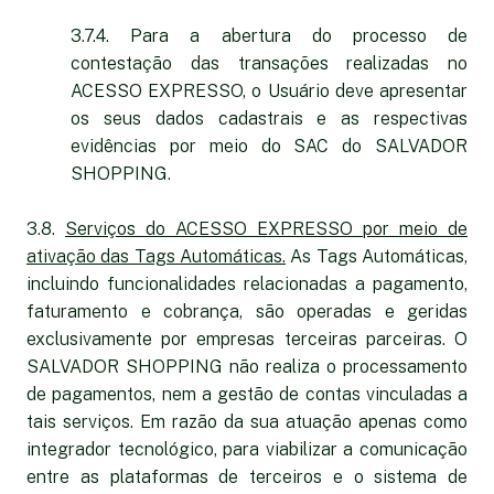
3.7.4. Para a abertura do processo de
contestação das transações realizadas no
ACESSO EXPRESSO, o Usuário deve apresentar
os seus dados cadastrais e as respectivas
evidências por meio do SAC do SALVADOR
SHOPPING.
3.8.
Serviços do ACESSO EXPRESSO por meio de
ativação das Tags Automáticas.
As Tags Automáticas,
incluindo funcionalidades relacionadas a pagamento,
faturamento e cobrança, são operadas e geridas
exclusivamente por empresas terceiras parceiras. O
SALVADOR SHOPPING não realiza o processamento
de pagamentos, nem a gestão de contas vinculadas a
tais serviços. Em razão da sua atuação apenas como
integrador tecnológico, para viabilizar a comunicação
entre as plataformas de terceiros e o sistema de