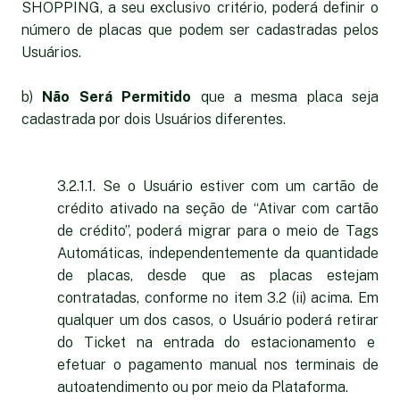
SHOPPING, a seu exclusivo critério, poderá definir o
número de placas que podem ser cadastradas pelos
Usuários.
b)
Não Será Permitido
que a mesma placa seja
cadastrada por dois Usuários diferentes.
3.2.1.1. Se o Usuário estiver com um cartão de
crédito ativado na seção de “Ativar com cartão
de crédito”, poderá migrar para o meio de Tags
Automáticas, independentemente da quantidade
de placas, desde que as placas estejam
contratadas, conforme no item 3.2 (ii) acima. Em
qualquer um dos casos, o Usuário poderá retirar
do Ticket na entrada do estacionamento e
efetuar o pagamento manual nos terminais de
autoatendimento ou por meio da Plataforma.