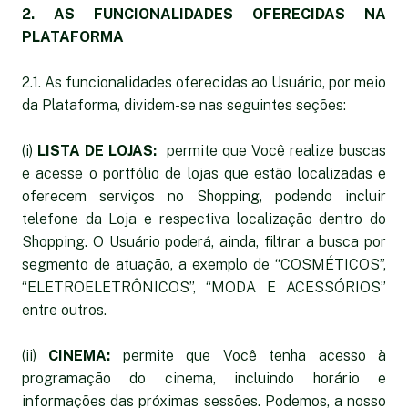
2. AS FUNCIONALIDADES OFERECIDAS NA
PLATAFORMA
2.1. As funcionalidades oferecidas ao Usuário, por meio
da Plataforma, dividem-se nas seguintes seções:
(i)
LISTA DE LOJAS:
permite que Você realize buscas
e acesse o portfólio de lojas que estão localizadas e
oferecem serviços no Shopping, podendo incluir
telefone da Loja e respectiva localização dentro do
Shopping. O Usuário poderá, ainda, filtrar a busca por
segmento de atuação, a exemplo de “COSMÉTICOS”,
“ELETROELETRÔNICOS”, “MODA E ACESSÓRIOS”
entre outros.
(ii)
CINEMA:
permite que Você tenha acesso à
programação do cinema, incluindo horário e
informações das próximas sessões. Podemos, a nosso