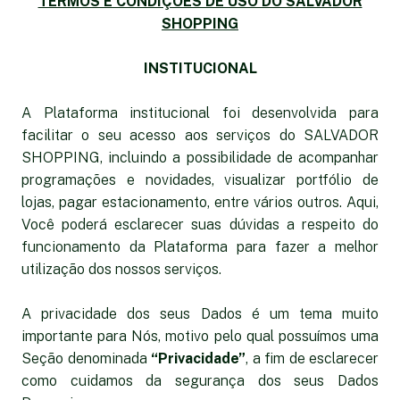
TERMOS E CONDIÇÕES DE USO DO SALVADOR
SHOPPING
INSTITUCIONAL
A Plataforma institucional foi desenvolvida para
facilitar o seu acesso aos serviços do SALVADOR
SHOPPING, incluindo a possibilidade de acompanhar
programações e novidades, visualizar portfólio de
lojas, pagar estacionamento, entre vários outros. Aqui,
Você poderá esclarecer suas dúvidas a respeito do
funcionamento da Plataforma para fazer a melhor
utilização dos nossos serviços.
A privacidade dos seus Dados é um tema muito
importante para Nós, motivo pelo qual possuímos uma
Seção denominada
“Privacidade”
, a fim de esclarecer
como cuidamos da segurança dos seus Dados