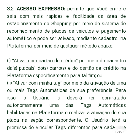
3.2.
ACESSO EXPRESSO:
permite que Você entre e
saia com mais rapidez e facilidade da área de
estacionamento do Shopping por meio do sistema de
reconhecimento de placas de veículos e pagamento
automático e pode ser ativado, mediante cadastro na
Plataforma, por meio de qualquer método abaixo:
(i)
“Ativar com cartão de crédito”
por meio do cadastro
da(s) placa(s) do(s) carro(s) e do cartão de crédito na
Plataforma especificamente para tal fim; ou
(ii)
“Ativar com minha tag”
por meio da ativação de uma
ou mais Tags Automáticas de sua preferência. Para
isso, o Usuário já deverá ter contratado
autonomamente uma das Tags Automáticas
habilitadas na Plataforma e realizar a ativação de sua
placa na seção correspondente. O Usuário terá a
premissa de vincular Tags diferentes para cada uma