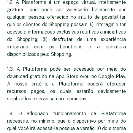
1.2. A Plataforma é um espaço virtual, inteiramente
gratuito, que pode ser acessado livremente por
qualquer pessoa, oferecido no intuito de possibilitar
que os clientes do Shopping possam: (i) interagir e ter
acesso a informações exclusivas relativas a iniciativas
do Shopping; (ii) desfrutar de uma experiência
integrada com os benefícios e a estrutura
disponibilizada pelo Shopping.
1.3. A Plataforma pode ser acessada por meio do
download gratuito na App Store e/ou no Google Play.
A nosso critério, a Plataforma poderá oferecer
recursos pagos, os quais estarão devidamente
sinalizados e serão sempre opcionais.
1.4. O adequado funcionamento da Plataforma
necessita, no mínimo, que o dispositivo por meio do
qual Você irá acessá-la possua a versão 10 do sistema