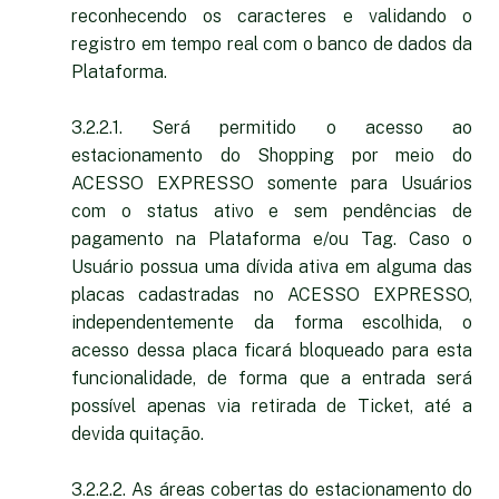
reconhecendo os caracteres e validando o
registro em tempo real com o banco de dados da
Plataforma.
3.2.2.1. Será permitido o acesso ao
estacionamento do Shopping por meio do
ACESSO EXPRESSO somente para Usuários
com o status ativo e sem pendências de
pagamento na Plataforma e/ou Tag. Caso o
Usuário possua uma dívida ativa em alguma das
placas cadastradas no ACESSO EXPRESSO,
independentemente da forma escolhida, o
acesso dessa placa ficará bloqueado para esta
funcionalidade, de forma que a entrada será
possível apenas via retirada de Ticket, até a
devida quitação.
3.2.2.2. As áreas cobertas do estacionamento do