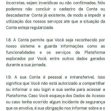
incorretas, sejam inverídicas ou não confirmadas, Nós
podemos não concluir o cadastro da Conta ou
descadastrar Conta já existente, de modo a impedir a
utilização dos nossos serviços até que a situação da
Conta esteja regularizada.
1.8. A Conta permite que Você seja reconhecido por
nosso sistema e guarda informações como as
funcionalidades e os serviços da Plataforma
explorados por Você, entre outros dados gerados
durante a sua jornada.
1.9. A sua Conta é pessoal e intransferível. Isso
significa que Você não está autorizado a compartilhar
ou informar o seu login e sua senha para acessar a
Plataforma. Caso Você esqueça dos Dados de Acesso
ou caso tenha ocorrido algum incidente de segurança
que os envolva, é sua obrigação nos informar sobre a o