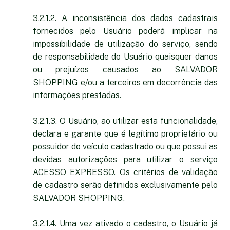
3.2.1.2. A inconsistência dos dados cadastrais
fornecidos pelo Usuário poderá implicar na
impossibilidade de utilização do serviço, sendo
de responsabilidade do Usuário quaisquer danos
ou prejuízos causados ao SALVADOR
SHOPPING e/ou a terceiros em decorrência das
informações prestadas.
3.2.1.3. O Usuário, ao utilizar esta funcionalidade,
declara e garante que é legítimo proprietário ou
possuidor do veículo cadastrado ou que possui as
devidas autorizações para utilizar o serviço
ACESSO EXPRESSO. Os critérios de validação
de cadastro serão definidos exclusivamente pelo
SALVADOR SHOPPING.
3.2.1.4. Uma vez ativado o cadastro, o Usuário já