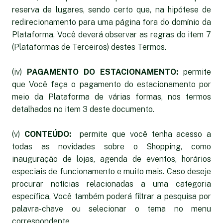
reserva de lugares, sendo certo que, na hipótese de
redirecionamento para uma página fora do domínio da
Plataforma, Você deverá observar as regras do item 7
(Plataformas de Terceiros) destes Termos.
(iv)
PAGAMENTO DO ESTACIONAMENTO:
permite
que Você faça o pagamento do estacionamento por
meio da Plataforma de várias formas, nos termos
detalhados no item 3 deste documento.
(v)
CONTEÚDO:
permite que você tenha acesso a
todas as novidades sobre o Shopping, como
inauguração de lojas, agenda de eventos, horários
especiais de funcionamento e muito mais. Caso deseje
procurar notícias relacionadas a uma categoria
específica, Você também poderá filtrar a pesquisa por
palavra-chave ou selecionar o tema no menu
correspondente.