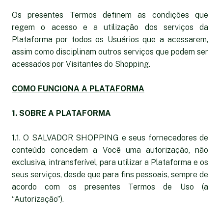
Os presentes Termos definem as condições que
regem o acesso e a utilização dos serviços da
Plataforma por todos os Usuários que a acessarem,
assim como disciplinam outros serviços que podem ser
acessados por Visitantes do Shopping.
COMO FUNCIONA A PLATAFORMA
1. SOBRE A PLATAFORMA
1.1. O SALVADOR SHOPPING e seus fornecedores de
conteúdo concedem a Você uma autorização, não
exclusiva, intransferível, para utilizar a Plataforma e os
seus serviços, desde que para fins pessoais, sempre de
acordo com os presentes Termos de Uso (a
“Autorização”).