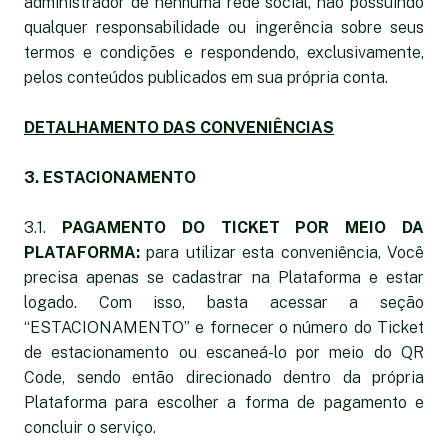
administrador de nenhuma rede social, não possuindo
qualquer responsabilidade ou ingerência sobre seus
termos e condições e respondendo, exclusivamente,
pelos conteúdos publicados em sua própria conta.
DETALHAMENTO DAS CONVENIÊNCIAS
3. ESTACIONAMENTO
3.1.
PAGAMENTO DO TICKET POR MEIO DA
PLATAFORMA:
para utilizar esta conveniência, Você
precisa apenas se cadastrar na Plataforma e estar
logado. Com isso, basta acessar a seção
“ESTACIONAMENTO” e fornecer o número do Ticket
de estacionamento ou escaneá-lo por meio do QR
Code, sendo então direcionado dentro da própria
Plataforma para escolher a forma de pagamento e
concluir o serviço.