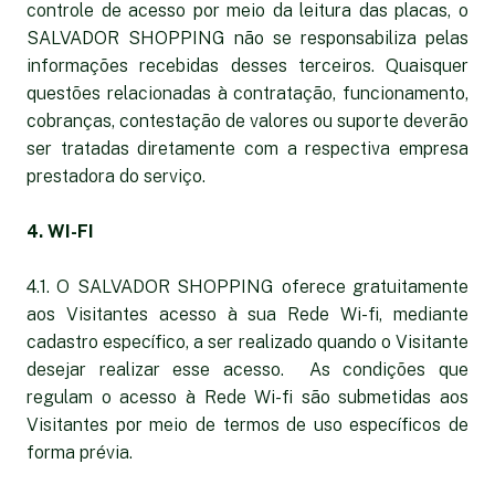
controle de acesso por meio da leitura das placas, o
SALVADOR SHOPPING não se responsabiliza pelas
informações recebidas desses terceiros. Quaisquer
questões relacionadas à contratação, funcionamento,
cobranças, contestação de valores ou suporte deverão
ser tratadas diretamente com a respectiva empresa
prestadora do serviço.
4. WI-FI
4.1. O SALVADOR SHOPPING oferece gratuitamente
aos Visitantes acesso à sua Rede Wi-fi, mediante
cadastro específico, a ser realizado quando o Visitante
desejar realizar esse acesso. As condições que
regulam o acesso à Rede Wi-fi são submetidas aos
Visitantes por meio de termos de uso específicos de
forma prévia.