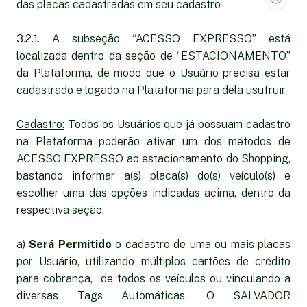
das placas cadastradas em seu cadastro
3.2.1. A subseção “ACESSO EXPRESSO” está
localizada dentro da seção de “ESTACIONAMENTO”
da Plataforma, de modo que o Usuário precisa estar
cadastrado e logado na Plataforma para dela usufruir.
Cadastro:
Todos os Usuários que já possuam cadastro
na Plataforma poderão ativar um dos métodos de
ACESSO EXPRESSO ao estacionamento do Shopping,
bastando informar a(s) placa(s) do(s) veículo(s) e
escolher uma das opções indicadas acima, dentro da
respectiva seção.
a)
Será Permitido
o cadastro de uma ou mais placas
por Usuário, utilizando múltiplos cartões de crédito
para cobrança, de todos os veículos ou vinculando a
diversas Tags Automáticas. O SALVADOR