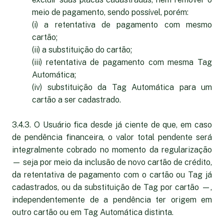
meio de pagamento, sendo possível, porém:
(i) a retentativa de pagamento com mesmo
cartão;
(ii) a substituição do cartão;
(iii) retentativa de pagamento com mesma Tag
Automática;
(iv) substituição da Tag Automática para um
cartão a ser cadastrado.
3.4.3. O Usuário fica desde já ciente de que, em caso
de pendência financeira, o valor total pendente será
integralmente cobrado no momento da regularização
— seja por meio da inclusão de novo cartão de crédito,
da retentativa de pagamento com o cartão ou Tag já
cadastrados, ou da substituição de Tag por cartão —,
independentemente de a pendência ter origem em
outro cartão ou em Tag Automática distinta.