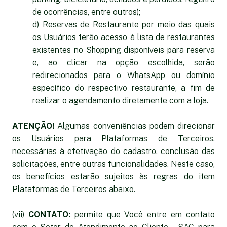
de ocorrências, entre outros);
d) Reservas de Restaurante por meio das quais
os Usuários terão acesso à lista de restaurantes
existentes no Shopping disponíveis para reserva
e, ao clicar na opção escolhida, serão
redirecionados para o WhatsApp ou domínio
específico do respectivo restaurante, a fim de
realizar o agendamento diretamente com a loja.
ATENÇÃO!
Algumas conveniências podem direcionar
os Usuários para Plataformas de Terceiros,
necessárias à efetivação do cadastro, conclusão das
solicitações, entre outras funcionalidades. Neste caso,
os benefícios estarão sujeitos às regras do item
Plataformas de Terceiros abaixo.
(vii)
CONTATO:
permite que Você entre em contato