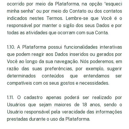
ocorrido por meio da Plataforma, na opção “esqueci
minha senha” ou por meio do Contato ou dos contatos
indicados nestes Termos. Lembre-se que Você é o
responsável por manter o sigilo dos seus Dados e por
todas as atividades que ocorram com sua Conta.
1.10. A Plataforma possui funcionalidades interativas
que podem reagir aos Dados inseridos ou gerados por
Você ao longo da sua navegação. Nós poderemos, em
razão das suas preferências, por exemplo, sugerir
determinados conteúdos que entendamos ser
compatíveis com os seus gostos e necessidades.
1.11. O cadastro apenas poderá ser realizado por
Usuários que sejam maiores de 18 anos, sendo o
Usuário responsável pela veracidade das informações
prestadas durante o uso da Plataforma.