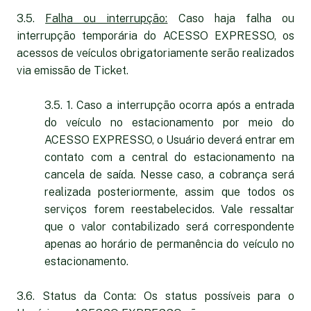
3.5.
Falha ou interrupção:
Caso haja falha ou
interrupção temporária do ACESSO EXPRESSO, os
acessos de veículos obrigatoriamente serão realizados
via emissão de Ticket.
3.5. 1. Caso a interrupção ocorra após a entrada
do veículo no estacionamento por meio do
ACESSO EXPRESSO, o Usuário deverá entrar em
contato com a central do estacionamento na
cancela de saída. Nesse caso, a cobrança será
realizada posteriormente, assim que todos os
serviços forem reestabelecidos. Vale ressaltar
que o valor contabilizado será correspondente
apenas ao horário de permanência do veículo no
estacionamento.
3.6. Status da Conta: Os status possíveis para o