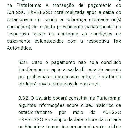
na Plataforma
: A transação de pagamento do
ACESSO EXPRESSO será realizada após a saída do
estacionamento, sendo a cobrança efetuada no(s)
cartão(ões) de crédito previamente cadastrado(s) na
respectiva seção ou conforme as condições de
pagamento estabelecidas com a respectiva Tag
Automática.
3.3.1. Caso o pagamento não seja concluído
imediatamente após a saída do estacionamento
por problemas no processamento, a Plataforma
efetuará novas tentativas de cobrança.
3.3.2. O Usuário poderá consultar, na Plataforma,
algumas informações sobre o seu histórico de
estacionamento por meio do ACESSO
EXPRESSO, a exemplo da data e hora da entrada
no Shopping, tempo de permanência, valor e id de