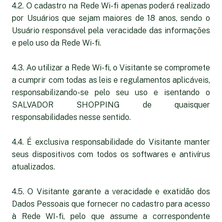
4.2. O cadastro na Rede Wi-fi apenas poderá realizado
por Usuários que sejam maiores de 18 anos, sendo o
Usuário responsável pela veracidade das informações
e pelo uso da Rede Wi-fi.
4.3. Ao utilizar a Rede Wi-fi, o Visitante se compromete
a cumprir com todas as leis e regulamentos aplicáveis,
responsabilizando-se pelo seu uso e isentando o
SALVADOR SHOPPING de quaisquer
responsabilidades nesse sentido.
4.4. É exclusiva responsabilidade do Visitante manter
seus dispositivos com todos os softwares e antivírus
atualizados.
4.5. O Visitante garante a veracidade e exatidão dos
Dados Pessoais que fornecer no cadastro para acesso
à Rede WI-fi, pelo que assume a correspondente