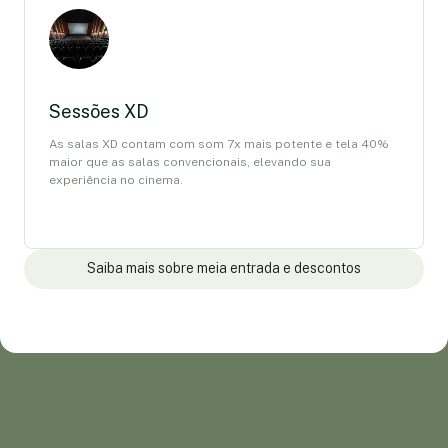
Sessões XD
As salas XD contam com som 7x mais potente e tela 40%
maior que as salas convencionais, elevando sua
experiência no cinema.
Saiba mais sobre meia entrada e descontos