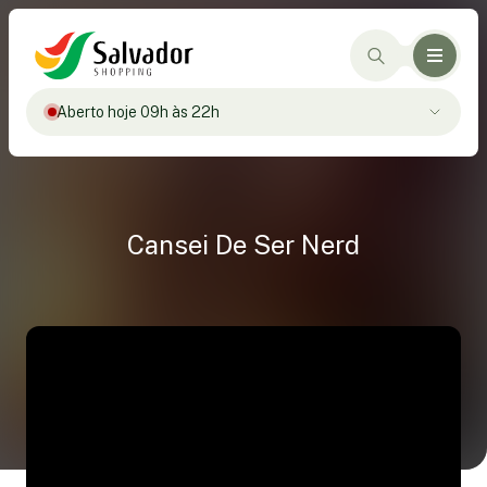
Aberto hoje 09h às 22h
Cansei De Ser Nerd