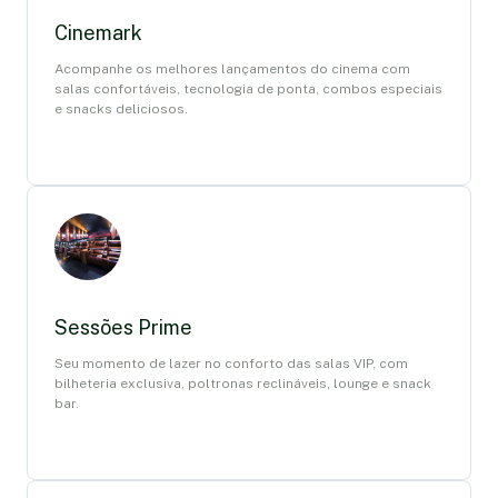
Cinemark
Acompanhe os melhores lançamentos do cinema com
salas confortáveis, tecnologia de ponta, combos especiais
e snacks deliciosos.
Sessões Prime
Seu momento de lazer no conforto das salas VIP, com
bilheteria exclusiva, poltronas reclináveis, lounge e snack
bar.