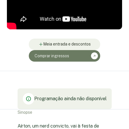
Meia entrada e descontos
Comprar ingressos
Programação ainda não disponível
Sinopse
Aírton, um nerd convicto, vai à festa de