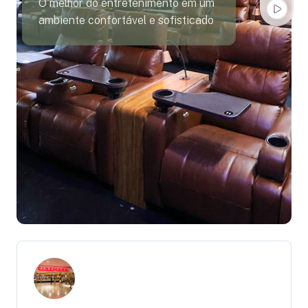
O melhor do entretenimento em um
ambiente confortável e sofisticado