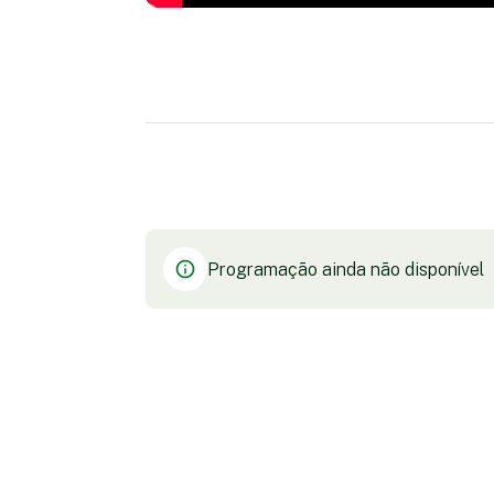
Programação ainda não disponível