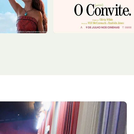
Premier 10
12:00