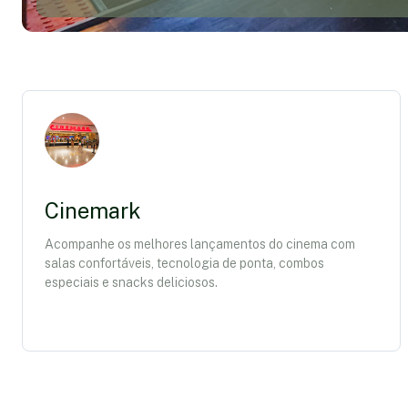
Cinemark
Acompanhe os melhores lançamentos do cinema com
salas confortáveis, tecnologia de ponta, combos
especiais e snacks deliciosos.