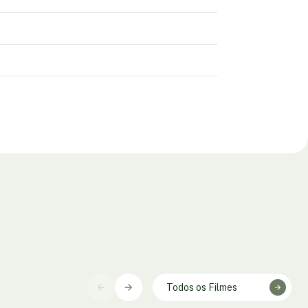
Todos os Filmes