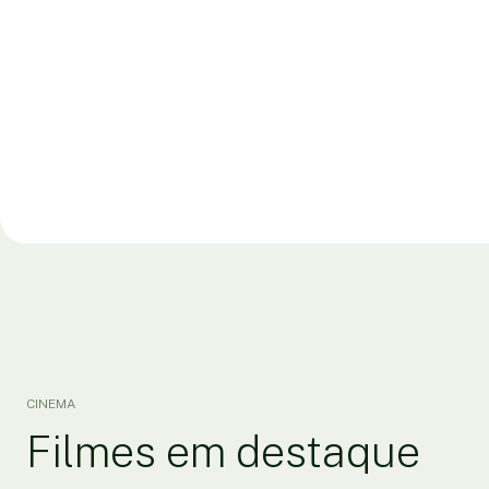
CINEMA
Filmes em destaque