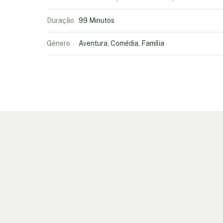
Duração
99 Minutos
Gênero
Aventura, Comédia, Família