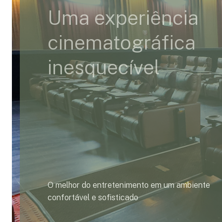
Uma experiência
cinematográfica
inesquecível
O melhor do entretenimento em um ambiente
confortável e sofisticado