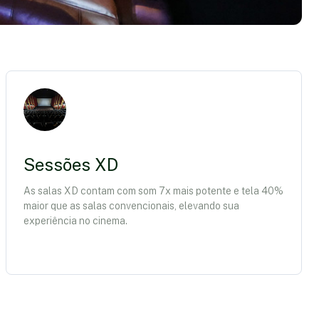
Sessões XD
As salas XD contam com som 7x mais potente e tela 40%
maior que as salas convencionais, elevando sua
experiência no cinema.