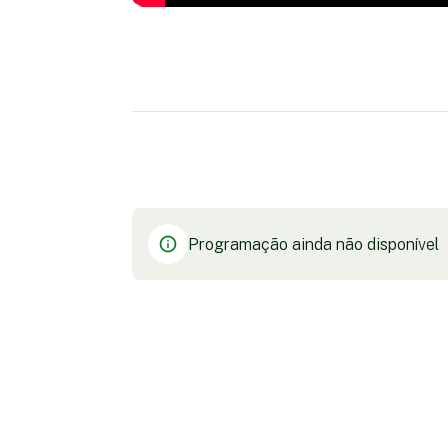
Programação ainda não disponível