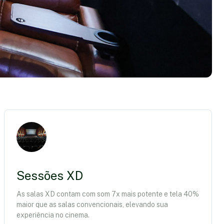
Sessões XD
As salas XD contam com som 7x mais potente e tela 40%
maior que as salas convencionais, elevando sua
experiência no cinema.