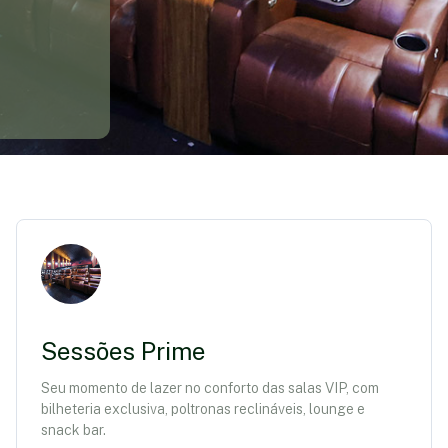
Sessões Prime
Seu momento de lazer no conforto das salas VIP, com
bilheteria exclusiva, poltronas reclináveis, lounge e
snack bar.