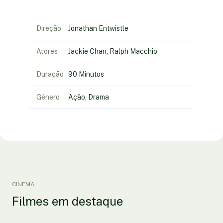
Direção
Jonathan Entwistle
Atores
Jackie Chan, Ralph Macchio
Duração
90 Minutos
Gênero
Ação, Drama
CINEMA
Filmes em destaque