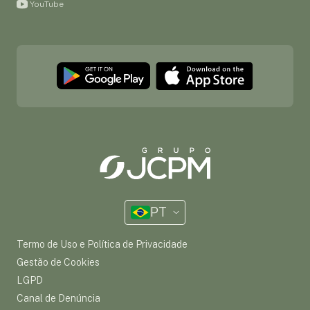
YouTube
PT
Termo de Uso e Política de Privacidade
Gestão de Cookies
LGPD
Canal de Denúncia