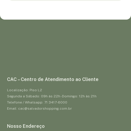
CAC – Centro de Atendimento ao Cliente
Localização: Piso L2
Segunda a Sábado: 09h às 22h - Domingo: 12h às 21h
Telefone / Whatsapp: 71 3417-6000
Email: cac@salvadorshopping.com.br
Nosso Endereço