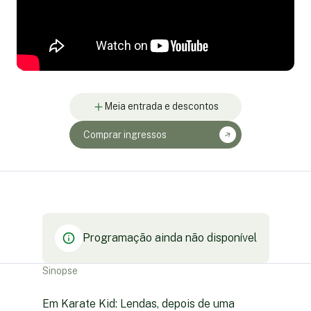
Meia entrada e descontos
Comprar ingressos
Programação ainda não disponível
Sinopse
Em Karate Kid: Lendas, depois de uma