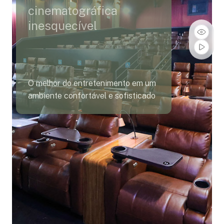
cinematográfica
inesquecível
O melhor do entretenimento em um
ambiente confortável e sofisticado