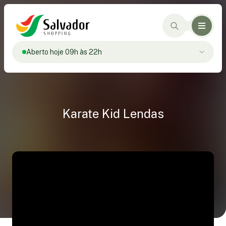
Aberto hoje 09h às 22h
Karate Kid Lendas