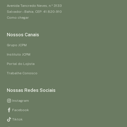
Avenida Tancredo Neves, n.º 3133
Salvador – Bahia, CEP: 41.820-910
Como chegar
Nossos Canais
Grupo JCPM
Instituto JCPM
Portal do Lojista
Trabalhe Conosco
Nossas Redes Sociais
Instagram
Facebook
Tiktok