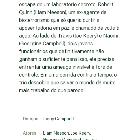
escapa de um laboratório secreto, Robert
Quinn (Liam Neeson), um ex-agente de
bioterrorismo que só queria curtir a
aposentadoria em paz, é chamado de volta à
ação. Ao lado de Travis (Joe Keery) e Naomi
(Georgina Campbell), dois jovens
funcionários que definitivamente não
ganham o suficiente para isso, ele precisa
enfrentar uma ameaça invisível e fora de
controle. Em uma corrida contra o tempo, o
trio descobre que salvar o mundo dá muito
mais trabalho do que parece.
Direção
Jonny Campbell
Atores
Liam Neeson, Joe Keery,
Georgina Campbell, Lesley