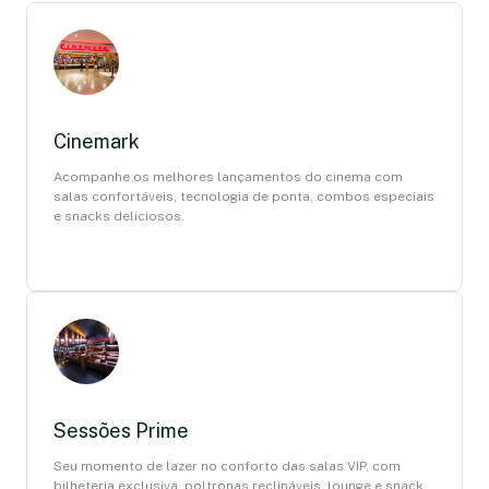
Cinemark
Acompanhe os melhores lançamentos do cinema com
salas confortáveis, tecnologia de ponta, combos especiais
e snacks deliciosos.
Sessões Prime
Seu momento de lazer no conforto das salas VIP, com
bilheteria exclusiva, poltronas reclináveis, lounge e snack