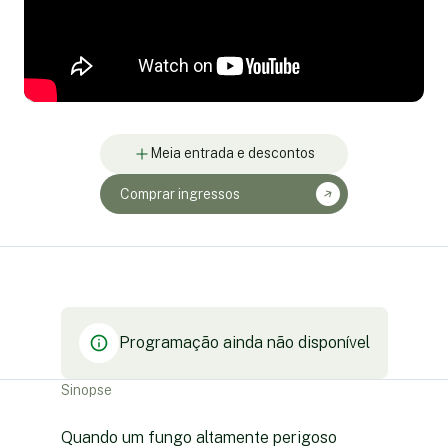
Meia entrada e descontos
Comprar ingressos
Programação ainda não disponível
Sinopse
Quando um fungo altamente perigoso