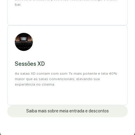
bar.
Sessões XD
As salas XD contam com som 7x mais potente e tela 40%
maior que as salas convencionais, elevando sua
experiência no cinema.
Saiba mais sobre meia entrada e descontos