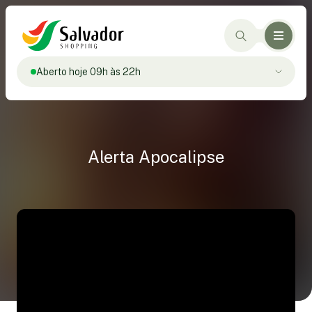
Aberto hoje 09h às 22h
Alerta Apocalipse