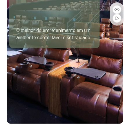
O melhor do entretenimento em um
ambiente confortável e sofisticado