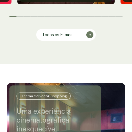
Todos os Filmes
Cinema Salvador Shopping
Uma experiência
cinematográfica
inesquecível