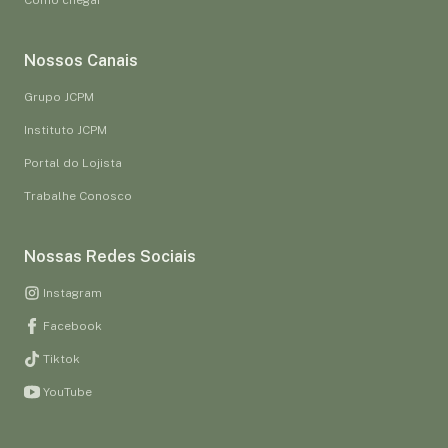
Nossos Canais
Grupo JCPM
Instituto JCPM
Portal do Lojista
Trabalhe Conosco
Nossas Redes Sociais
Instagram
Facebook
Tiktok
YouTube