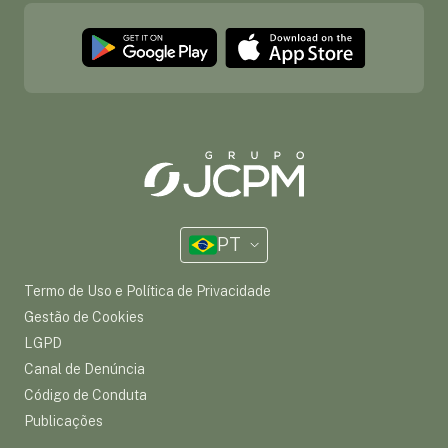
PT
Termo de Uso e Política de Privacidade
Gestão de Cookies
LGPD
Canal de Denúncia
Código de Conduta
Publicações