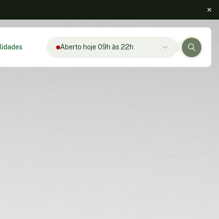
lidades
Aberto hoje 09h às 22h