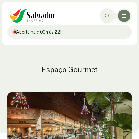
Aberto hoje 09h às 22h
Espaço Gourmet