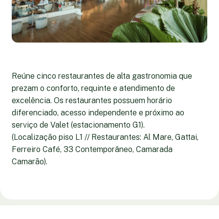
Reúne cinco restaurantes de alta gastronomia que
prezam o conforto, requinte e atendimento de
excelência. Os restaurantes possuem horário
diferenciado, acesso independente e próximo ao
serviço de Valet (estacionamento G1).
(Localização piso L1 // Restaurantes: Al Mare, Gattai,
Ferreiro Café, 33 Contemporâneo, Camarada
Camarão).