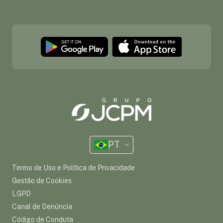
PT
Termo de Uso e Política de Privacidade
Gestão de Cookies
LGPD
Canal de Denúncia
Código de Conduta