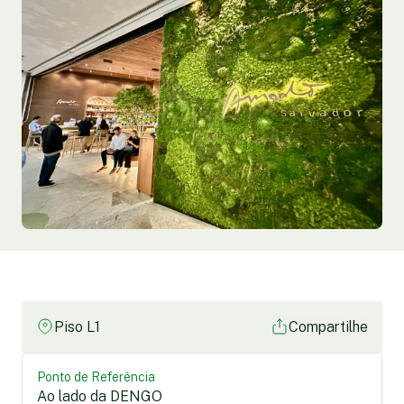
Piso L1
Compartilhe
Ponto de Referência
Ao lado da DENGO