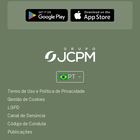
PT
Termo de Uso e Política de Privacidade
Gestão de Cookies
LGPD
Canal de Denúncia
Código de Conduta
Publicações