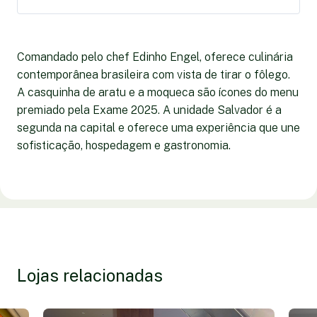
Comandado pelo chef Edinho Engel, oferece culinária
contemporânea brasileira com vista de tirar o fôlego.
A casquinha de aratu e a moqueca são ícones do menu
premiado pela Exame 2025. A unidade Salvador é a
segunda na capital e oferece uma experiência que une
sofisticação, hospedagem e gastronomia.
Lojas relacionadas