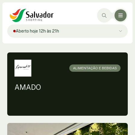
Aberto hoje 12h às 21h
ALIMENTAÇÃO E BEBIDAS
AMADO