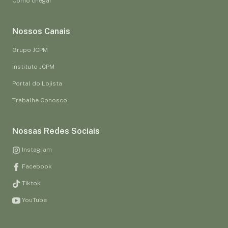
Como chegar
Nossos Canais
Grupo JCPM
Instituto JCPM
Portal do Lojista
Trabalhe Conosco
Nossas Redes Sociais
Instagram
Facebook
Tiktok
YouTube