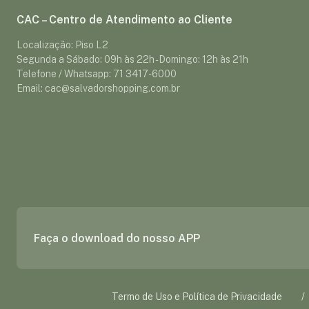
CAC – Centro de Atendimento ao Cliente
Localização: Piso L2
Segunda a Sábado: 09h às 22h - Domingo: 12h às 21h
Telefone / Whatsapp: 71 3417-6000
Email: cac@salvadorshopping.com.br
Faça o download do nosso APP
Termo de Uso e Política de Privacidade