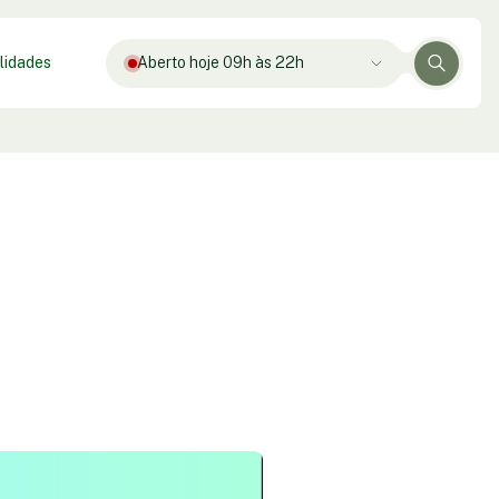
lidades
Aberto hoje 09h às 22h