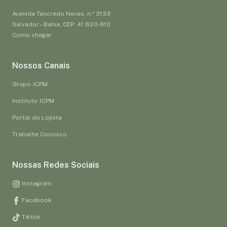
Avenida Tancredo Neves, n.º 3133
Salvador – Bahia, CEP: 41.820-910
Como chegar
Nossos Canais
Grupo JCPM
Instituto JCPM
Portal do Lojista
Trabalhe Conosco
Nossas Redes Sociais
Instagram
Facebook
Tiktok