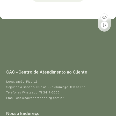
CAC – Centro de Atendimento ao Cliente
Localização: Piso L2
Segunda a Sábado: 09h às 22h - Domingo: 12h às 21h
Telefone / Whatsapp: 71 3417-6000
Email: cac@salvadorshopping.com.br
Nosso Endereço