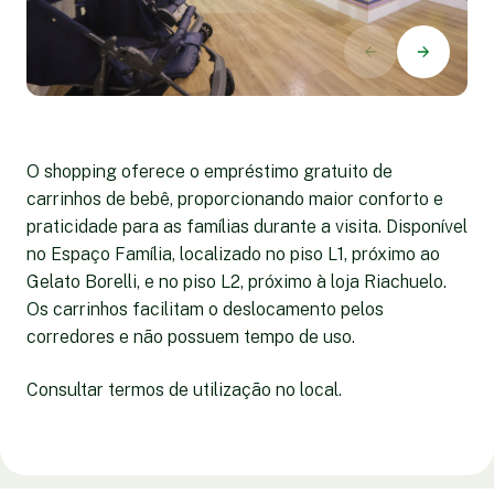
O shopping oferece o empréstimo gratuito de
carrinhos de bebê, proporcionando maior conforto e
praticidade para as famílias durante a visita. Disponível
no Espaço Família, localizado no piso L1, próximo ao
Gelato Borelli, e no piso L2, próximo à loja Riachuelo.
Os carrinhos facilitam o deslocamento pelos
corredores e não possuem tempo de uso.
Consultar termos de utilização no local.