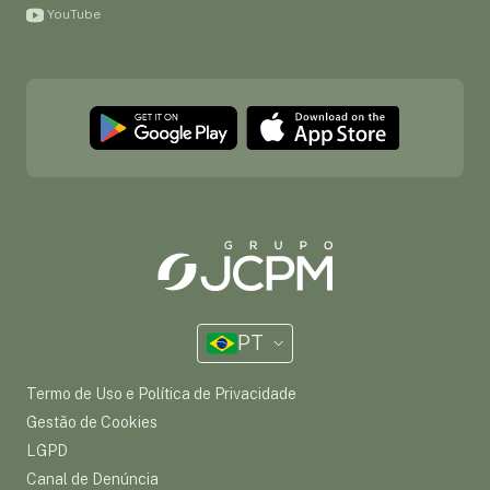
YouTube
PT
Termo de Uso e Política de Privacidade
Gestão de Cookies
LGPD
Canal de Denúncia