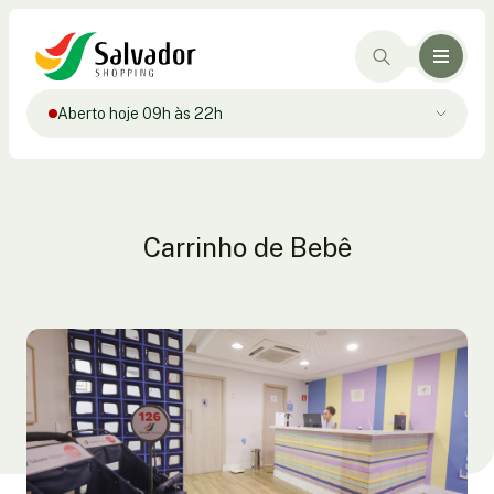
Aberto hoje 09h às 22h
Carrinho de Bebê