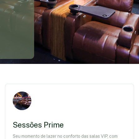
Sessões Prime
Seu momento de lazer no conforto das salas VIP, com