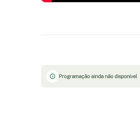
Programação ainda não disponível