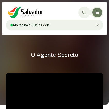
Aberto hoje 09h às 22h
O Agente Secreto