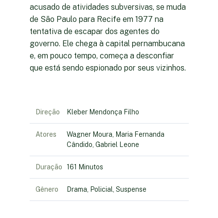
acusado de atividades subversivas, se muda
de São Paulo para Recife em 1977 na
tentativa de escapar dos agentes do
governo. Ele chega à capital pernambucana
e, em pouco tempo, começa a desconfiar
que está sendo espionado por seus vizinhos.
Direção
Kleber Mendonça Filho
Atores
Wagner Moura, Maria Fernanda
Cândido, Gabriel Leone
Duração
161 Minutos
Gênero
Drama, Policial, Suspense