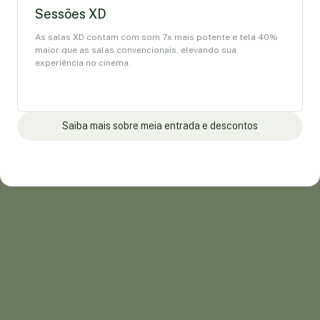
Sessões XD
As salas XD contam com som 7x mais potente e tela 40%
maior que as salas convencionais, elevando sua
experiência no cinema.
Saiba mais sobre meia entrada e descontos