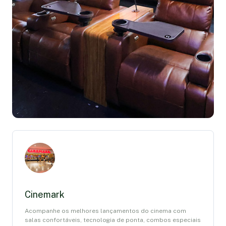
Cinemark
Acompanhe os melhores lançamentos do cinema com
salas confortáveis, tecnologia de ponta, combos especiais