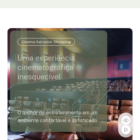
Cinema Salvador Shopping
Uma experiência
cinematográfica
inesquecível
O melhor do entretenimento em um
ambiente confortável e sofisticado