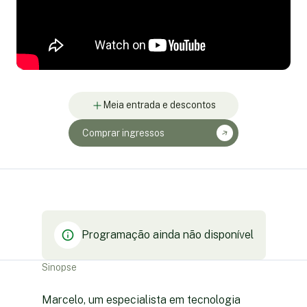
Meia entrada e descontos
Comprar ingressos
Programação ainda não disponível
Sinopse
Marcelo, um especialista em tecnologia