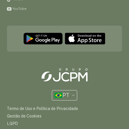
YouTube
PT
Termo de Uso e Política de Privacidade
Gestão de Cookies
LGPD