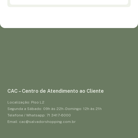
CAC – Centro de Atendimento ao Cliente
Localização: Piso L2
Segunda a Sábado: 09h às 22h - Domingo: 12h às 21h
Telefone / Whatsapp: 71 3417-6000
Email: cac@salvadorshopping.com.br