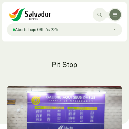
Aberto hoje 09h às 22h
Pit Stop