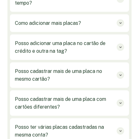
tempo?
Como adicionar mais placas?
Posso adicionar uma placa no cartão de
crédito e outra na tag?
Posso cadastrar mais de uma placa no
mesmo cartão?
Posso cadastrar mais de uma placa com
cartões diferentes?
Posso ter várias placas cadastradas na
mesma conta?