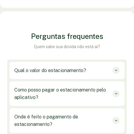
Perguntas frequentes
Quem sabe sua dúvida não está aí?
Qual o valor do estacionamento?
Como posso pagar o estacionamento pelo
aplicativo?
Onde é feito o pagamento de
estacionamento?