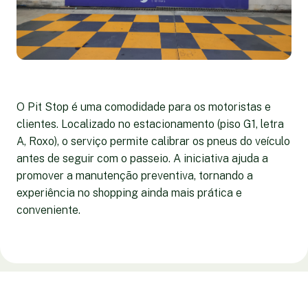
O Pit Stop é uma comodidade para os motoristas e
clientes. Localizado no estacionamento (piso G1, letra
A, Roxo), o serviço permite calibrar os pneus do veículo
antes de seguir com o passeio. A iniciativa ajuda a
promover a manutenção preventiva, tornando a
experiência no shopping ainda mais prática e
conveniente.