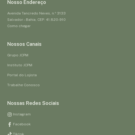
Nosso Endereço
Avenida Tancredo Neves, n.º 3133
Salvador – Bahia, CEP: 41.820-910
Como chegar
Nossos Canais
Grupo JCPM
Instituto JCPM
Portal do Lojista
Trabalhe Conosco
Nossas Redes Sociais
Instagram
Facebook
Tiktok