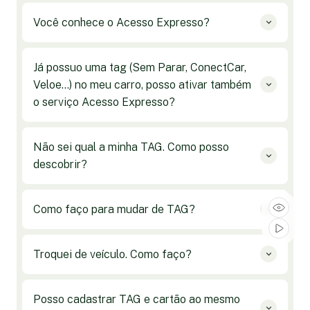
Você conhece o Acesso Expresso?
Já possuo uma tag (Sem Parar, ConectCar,
Veloe...) no meu carro, posso ativar também
o serviço Acesso Expresso?
Não sei qual a minha TAG. Como posso
descobrir?
Como faço para mudar de TAG?
Troquei de veículo. Como faço?
Posso cadastrar TAG e cartão ao mesmo