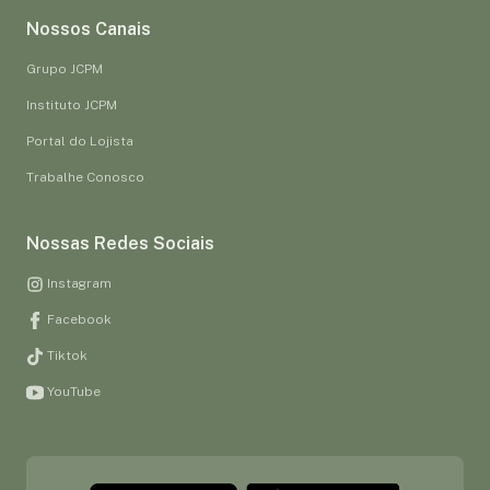
Nossos Canais
Grupo JCPM
Instituto JCPM
Portal do Lojista
Trabalhe Conosco
Nossas Redes Sociais
Instagram
Facebook
Tiktok
YouTube