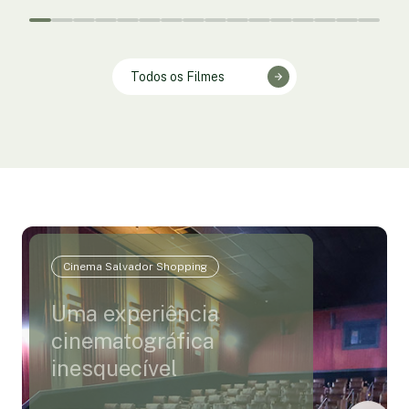
Todos os Filmes
Cinema Salvador Shopping
Uma experiência
cinematográfica
inesquecível