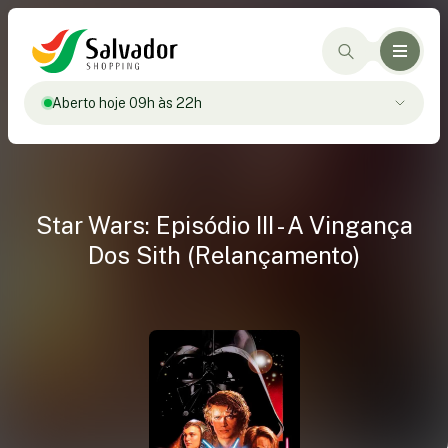
Aberto hoje 09h às 22h
Star Wars: Episódio III - A Vingança
Dos Sith (Relançamento)