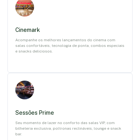
Cinemark
Acompanhe os melhores lançamentos do cinema com
salas confortáveis, tecnologia de ponta, combos especiais
e snacks deliciosos.
Sessões Prime
Seu momento de lazer no conforto das salas VIP, com
bilheteria exclusiva, poltronas reclináveis, lounge e snack
bar.