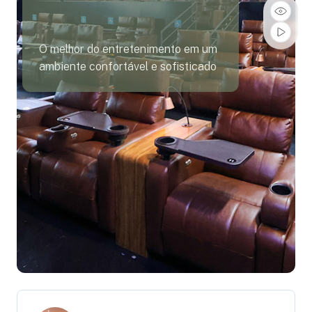
O melhor do entretenimento em um
ambiente confortável e sofisticado