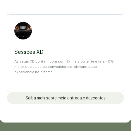
Sessões XD
As salas XD contam com som 7x mais potente e tela 40%
maior que as salas convencionais, elevando sua
experiência no cinema.
Saiba mais sobre meia entrada e descontos