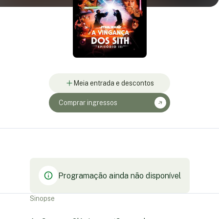
Meia entrada e descontos
Comprar ingressos
Programação ainda não disponível
Sinopse