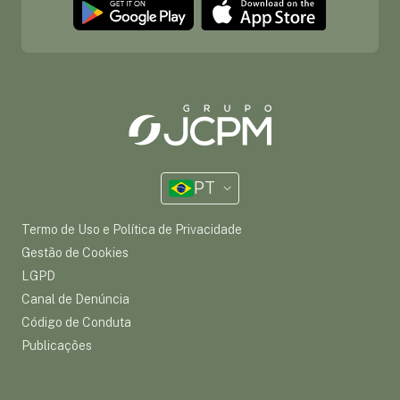
PT
Termo de Uso e Política de Privacidade
Gestão de Cookies
LGPD
Canal de Denúncia
Código de Conduta
Publicações