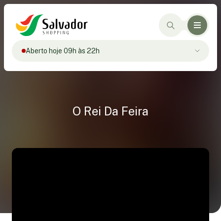
Aberto hoje 09h às 22h
O Rei Da Feira