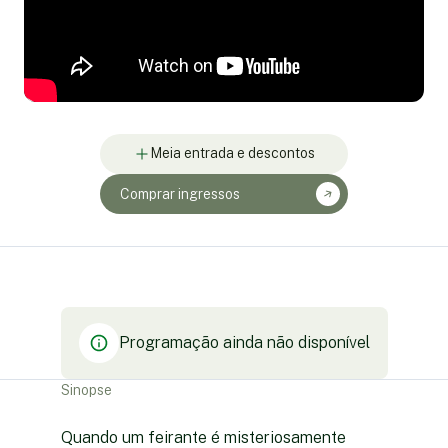
Meia entrada e descontos
Comprar ingressos
Programação ainda não disponível
Sinopse
Quando um feirante é misteriosamente