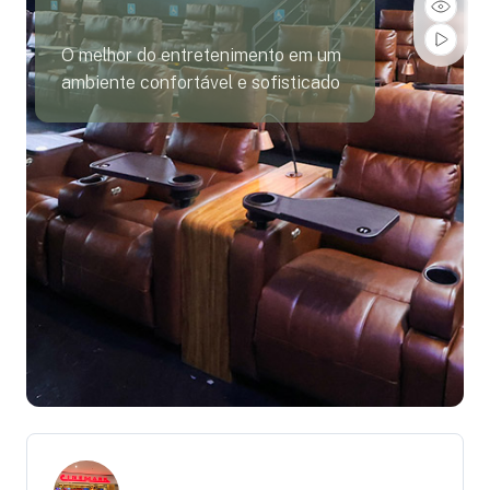
O melhor do entretenimento em um
ambiente confortável e sofisticado