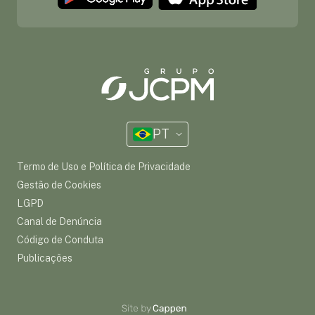
PT
Termo de Uso e Política de Privacidade
Gestão de Cookies
LGPD
Canal de Denúncia
Código de Conduta
Publicações