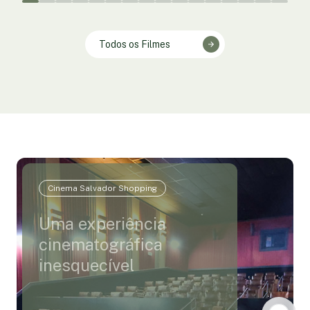
Todos os Filmes
Cinema Salvador Shopping
Uma experiência
cinematográfica
inesquecível