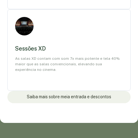
Sessões XD
As salas XD contam com som 7x mais potente e tela 40%
maior que as salas convencionais, elevando sua
experiência no cinema.
Saiba mais sobre meia entrada e descontos