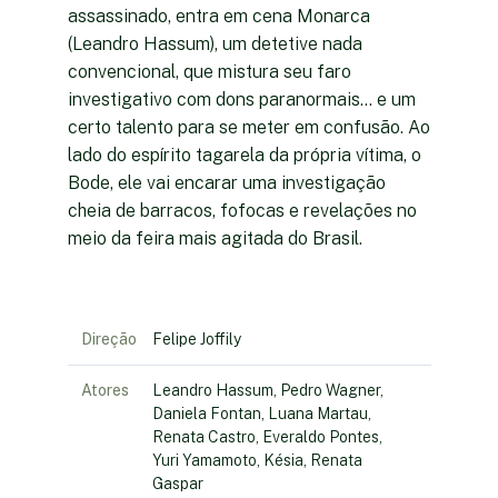
assassinado, entra em cena Monarca
(Leandro Hassum), um detetive nada
convencional, que mistura seu faro
investigativo com dons paranormais... e um
certo talento para se meter em confusão. Ao
lado do espírito tagarela da própria vítima, o
Bode, ele vai encarar uma investigação
cheia de barracos, fofocas e revelações no
meio da feira mais agitada do Brasil.
Direção
Felipe Joffily
Atores
Leandro Hassum, Pedro Wagner,
Daniela Fontan, Luana Martau,
Renata Castro, Everaldo Pontes,
Yuri Yamamoto, Késia, Renata
Gaspar