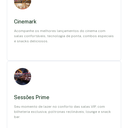
Cinemark
Acompanhe os melhores lançamentos do cinema com
salas confortáveis, tecnologia de ponta, combos especiais
e snacks deliciosos.
Sessões Prime
Seu momento de lazer no conforto das salas VIP, com
bilheteria exclusiva, poltronas reclináveis, lounge e snack
bar.