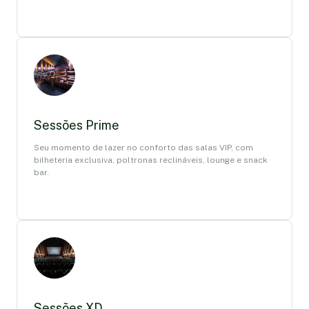
Sessões Prime
Seu momento de lazer no conforto das salas VIP, com
bilheteria exclusiva, poltronas reclináveis, lounge e snack
bar.
Sessões XD