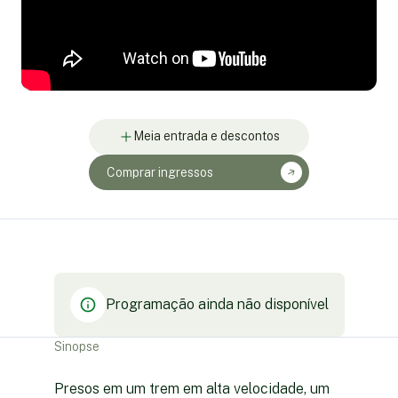
Meia entrada e descontos
Comprar ingressos
Programação ainda não disponível
Sinopse
Presos em um trem em alta velocidade, um