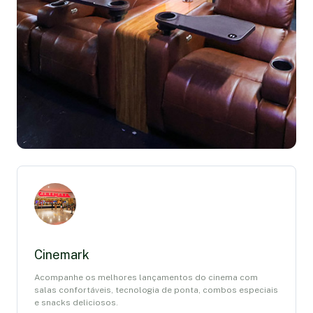
Cinemark
Acompanhe os melhores lançamentos do cinema com
salas confortáveis, tecnologia de ponta, combos especiais
e snacks deliciosos.