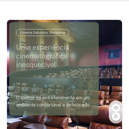
Cinema Salvador Shopping
Uma experiência
cinematográfica
inesquecível
O melhor do entretenimento em um
ambiente confortável e sofisticado