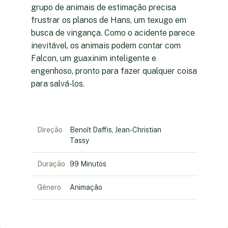
grupo de animais de estimação precisa
frustrar os planos de Hans, um texugo em
busca de vingança. Como o acidente parece
inevitável, os animais podem contar com
Falcon, um guaxinim inteligente e
engenhoso, pronto para fazer qualquer coisa
para salvá-los.
Direção
Benoît Daffis, Jean-Christian
Tassy
Duração
99 Minutos
Gênero
Animação