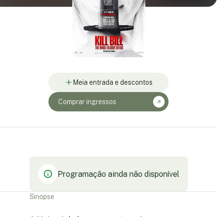
Meia entrada e descontos
Comprar ingressos
Programação ainda não disponível
Sinopse