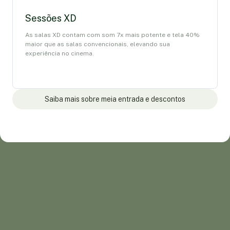
Sessões XD
As salas XD contam com som 7x mais potente e tela 40%
maior que as salas convencionais, elevando sua
experiência no cinema.
Saiba mais sobre meia entrada e descontos