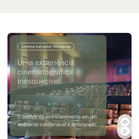
Cinema Salvador Shopping
Uma experiência
cinematográfica
inesquecível
O melhor do entretenimento em um
ambiente confortável e sofisticado