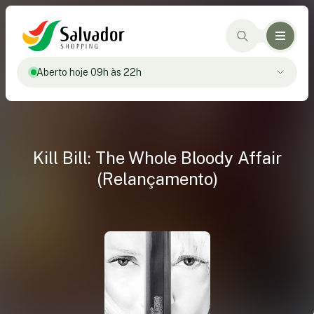
Aberto hoje 09h às 22h
Kill Bill: The Whole Bloody Affair
(Relançamento)