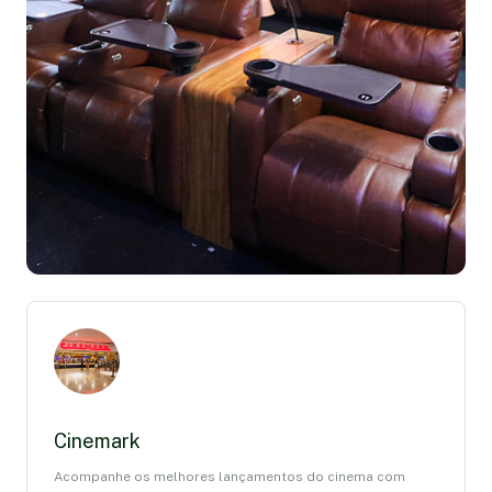
Cinemark
Acompanhe os melhores lançamentos do cinema com