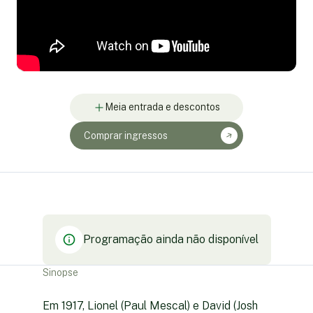
Meia entrada e descontos
Comprar ingressos
Programação ainda não disponível
Sinopse
Em 1917, Lionel (Paul Mescal) e David (Josh