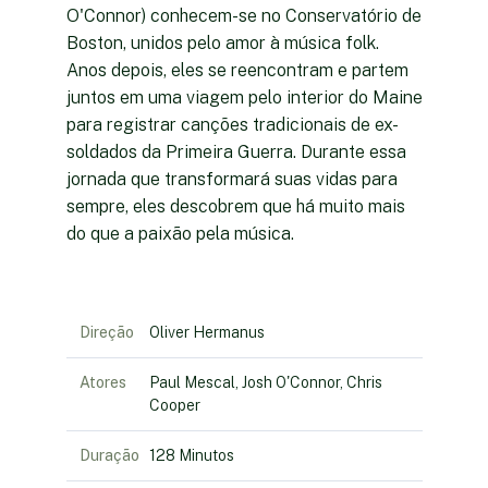
O'Connor) conhecem-se no Conservatório de
Boston, unidos pelo amor à música folk.
Anos depois, eles se reencontram e partem
juntos em uma viagem pelo interior do Maine
para registrar canções tradicionais de ex-
soldados da Primeira Guerra. Durante essa
jornada que transformará suas vidas para
sempre, eles descobrem que há muito mais
do que a paixão pela música.
Direção
Oliver Hermanus
Atores
Paul Mescal, Josh O'Connor, Chris
Cooper
Duração
128 Minutos