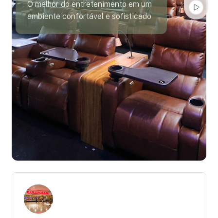
O melhor do entretenimento em um
ambiente confortável e sofisticado