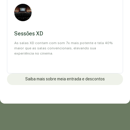
Sessões XD
As salas XD contam com som 7x mais potente e tela 40%
maior que as salas convencionais, elevando sua
experiência no cinema.
Saiba mais sobre meia entrada e descontos