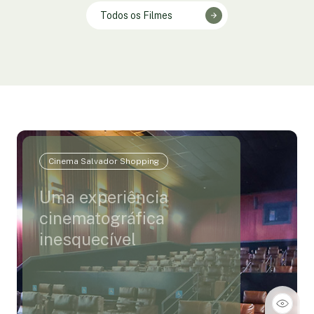
Todos os Filmes
Cinema Salvador Shopping
Uma experiência
cinematográfica
inesquecível