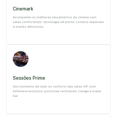
Cinemark
Acompanhe os melhores lançamentos do cinema com
salas confortáveis, tecnologia de ponta, combos especiais
e snacks deliciosos.
Sessões Prime
Seu momento de lazer no conforto das salas VIP, com
bilheteria exclusiva, poltronas reclináveis, lounge e snack
bar.