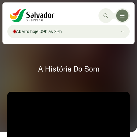
Aberto hoje 09h às 22h
A História Do Som