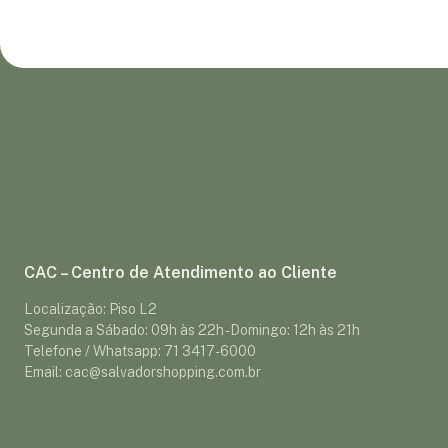
CAC – Centro de Atendimento ao Cliente
Localização: Piso L2
Segunda a Sábado: 09h às 22h - Domingo: 12h às 21h
Telefone / Whatsapp: 71 3417-6000
Email: cac@salvadorshopping.com.br