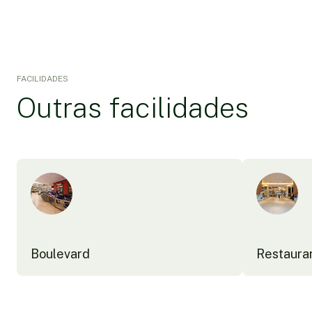
FACILIDADES
Outras facilidades
Boulevard
Restaura