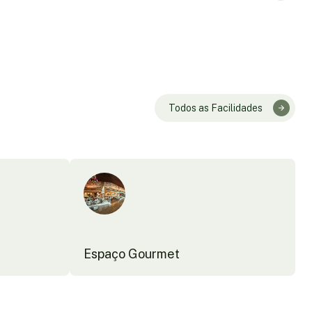
Todos as Facilidades
Espaço Gourmet