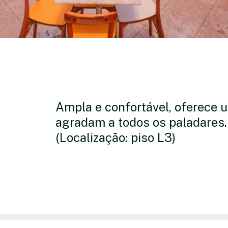
Ampla e confortável, oferece 
agradam a todos os paladares.
(Localização: piso L3)