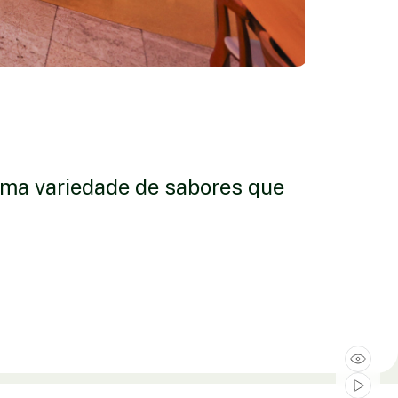
uma variedade de sabores que