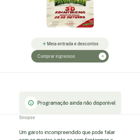
Meia entrada e descontos
Comprar ingressos
Programação ainda não disponível
Sinopse
Um garoto incompreendido que pode falar