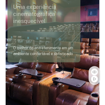
Uma experiência
cinematográfica
inesquecível
O melhor do entretenimento em um
ambiente confortável e sofisticado