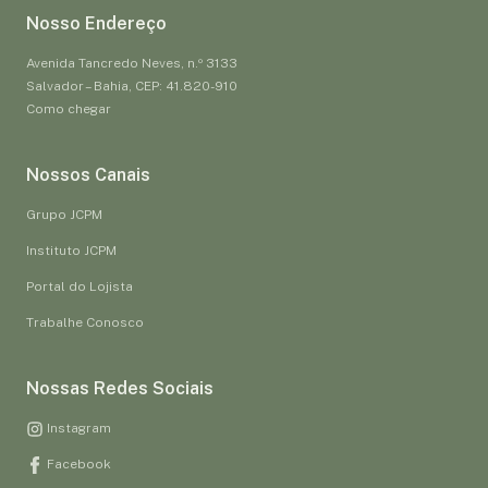
Nosso Endereço
Avenida Tancredo Neves, n.º 3133
Salvador – Bahia, CEP: 41.820-910
Como chegar
Nossos Canais
Grupo JCPM
Instituto JCPM
Portal do Lojista
Trabalhe Conosco
Nossas Redes Sociais
Instagram
Facebook