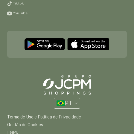
Tiktok
YouTube
PT
Termo de Uso e Política de Privacidade
Gestão de Cookies
LGPD