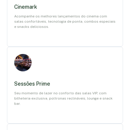
Cinemark
Acompanhe os melhores lançamentos do cinema com
salas confortáveis, tecnologia de ponta, combos especiais
e snacks deliciosos.
Sessões Prime
Seu momento de lazer no conforto das salas VIP, com
bilheteria exclusiva, poltronas reclináveis, lounge e snack
bar.