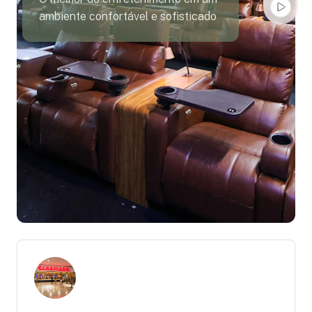
ambiente confortável e sofisticado