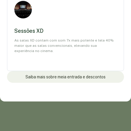
Sessões XD
As salas XD contam com som 7x mais potente e tela 40%
maior que as salas convencionais, elevando sua
experiência no cinema.
Saiba mais sobre meia entrada e descontos