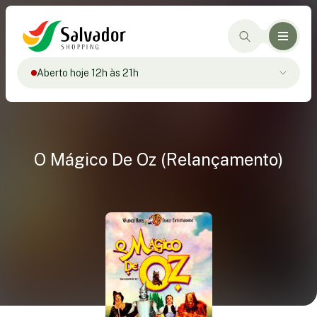
Aberto hoje 12h às 21h
O Mágico De Oz (Relançamento)