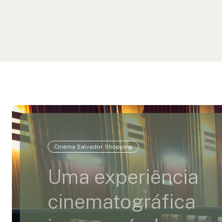
Cinema Salvador Shopping
Uma experiência
cinematográfica