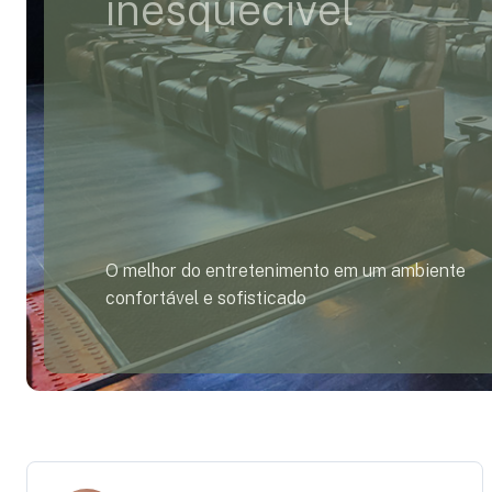
inesquecível
O melhor do entretenimento em um ambiente
confortável e sofisticado