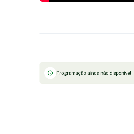
Programação ainda não disponível