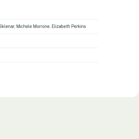
lenar, Michele Morrone, Elizabeth Perkins