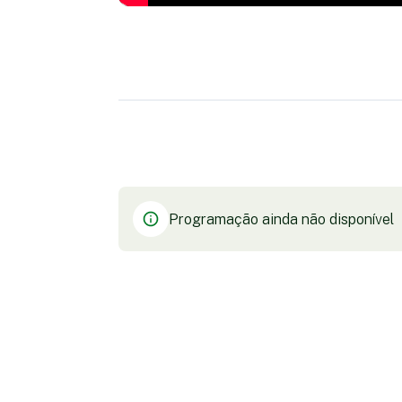
Programação ainda não disponível