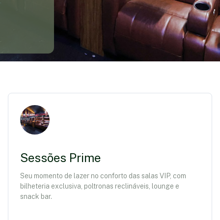
Sessões Prime
Seu momento de lazer no conforto das salas VIP, com
bilheteria exclusiva, poltronas reclináveis, lounge e
snack bar.