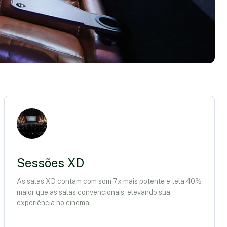
Sessões XD
As salas XD contam com som 7x mais potente e tela 40%
maior que as salas convencionais, elevando sua
experiência no cinema.