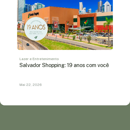
Lazer e Entretenimento
Salvador Shopping: 19 anos com você
Mai 22, 2026