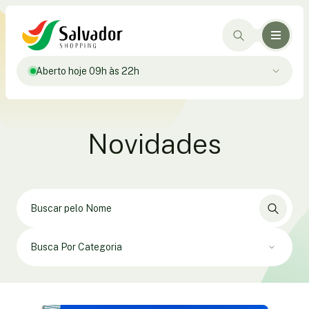
Aberto hoje 09h às 22h
Novidades
Busca Por Categoria