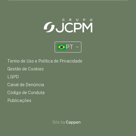
PT
Termo de Uso e Política de Privacidade
Gestão de Cookies
LGPD
Canal de Denúncia
Código de Conduta
Publicações