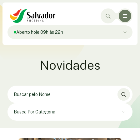
Aberto hoje 09h às 22h
Novidades
Busca Por Categoria