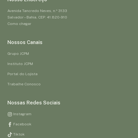
Avenida Tancredo Neves, n.º 3133
Salvador – Bahia, CEP: 41.820-910
Como chegar
Nossos Canais
Grupo JCPM
Instituto JCPM
Portal do Lojista
Trabalhe Conosco
Nossas Redes Sociais
Instagram
Facebook
Tiktok