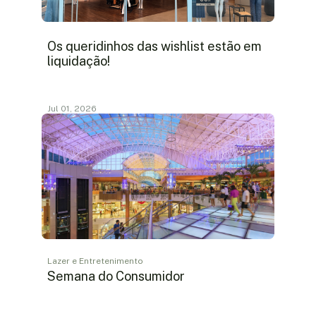
Os queridinhos das wishlist estão em
liquidação!
Jul 01, 2026
Lazer e Entretenimento
Semana do Consumidor