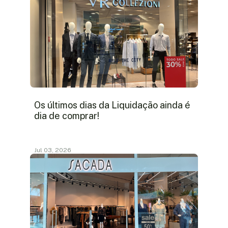
Os últimos dias da Liquidação ainda é
dia de comprar!
Jul 03, 2026