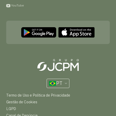
YouTube
PT
Termo de Uso e Política de Privacidade
Gestão de Cookies
LGPD
Canal de Denúncia