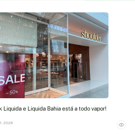
 Liquida e Liquida Bahia está a todo vapor!
01, 2026