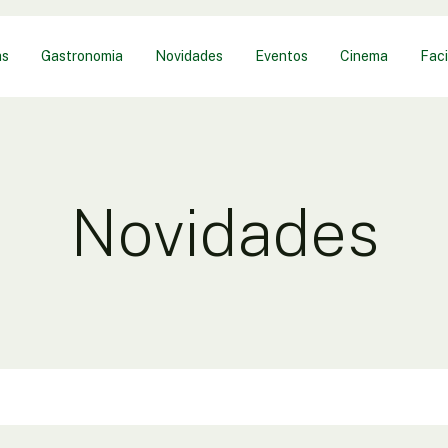
as
Gastronomia
Novidades
Eventos
Cinema
Faci
Novidades