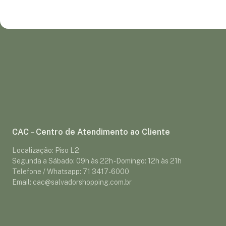
CAC – Centro de Atendimento ao Cliente
Localização: Piso L2
Segunda a Sábado: 09h às 22h - Domingo: 12h às 21h
Telefone / Whatsapp: 71 3417-6000
Email: cac@salvadorshopping.com.br