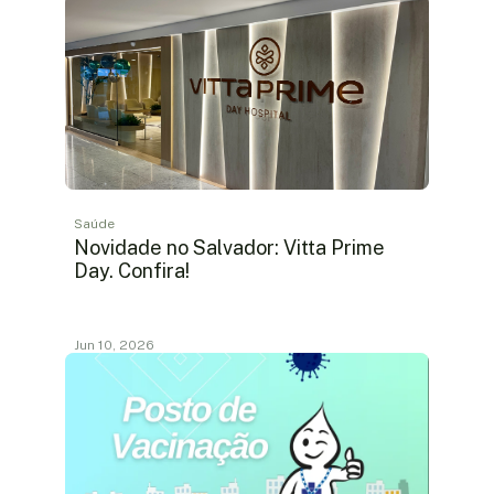
Saúde
Novidade no Salvador: Vitta Prime
Day. Confira!
Jun 10, 2026