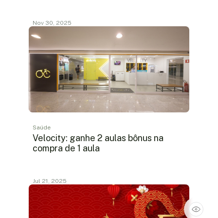
Nov 30, 2025
Saúde
Velocity: ganhe 2 aulas bônus na
compra de 1 aula
Jul 21, 2025