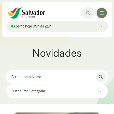
Aberto hoje 09h às 22h
Novidades
Busca Por Categoria