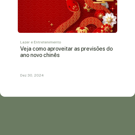
Lazer e Entretenimento
Veja como aproveitar as previsões do
ano novo chinês
Dez 30, 2024