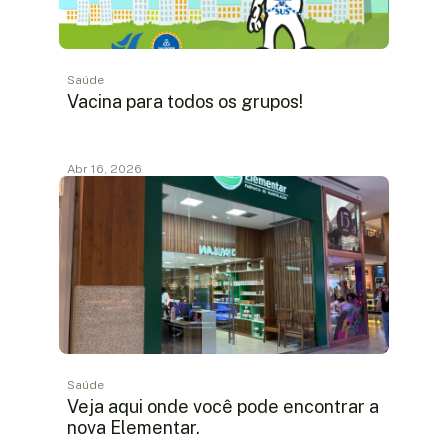
Saúde
Vacina para todos os grupos!
Abr 16, 2026
Saúde
Veja aqui onde você pode encontrar a
nova Elementar.