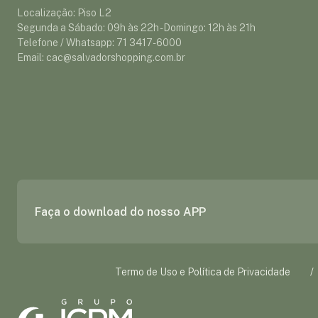
Localização: Piso L2
Segunda a Sábado: 09h às 22h - Domingo: 12h às 21h
Telefone / Whatsapp: 71 3417-6000
Email: cac@salvadorshopping.com.br
Faça o download do nosso APP
Termo de Uso e Política de Privacidade