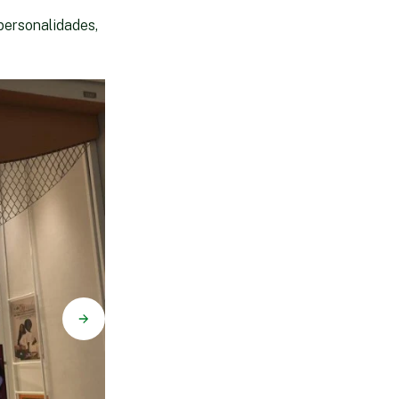
personalidades,