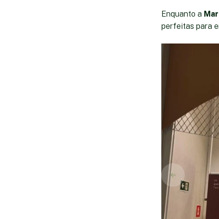
Enquanto a
Mar
perfeitas para 