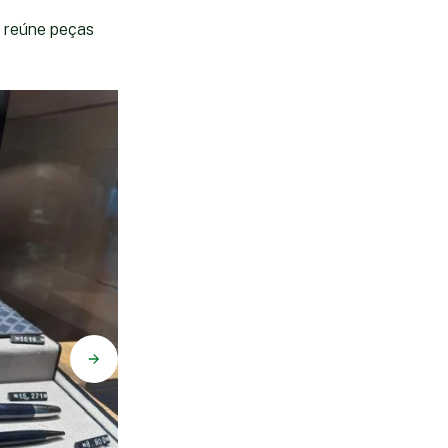
reúne peças