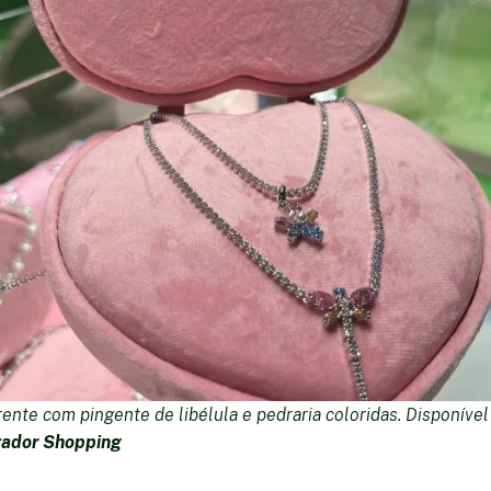
ente com pingente de libélula e pedraria coloridas. Disponível 
vador Shopping