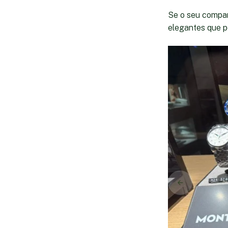
Se o seu compan
elegantes que p