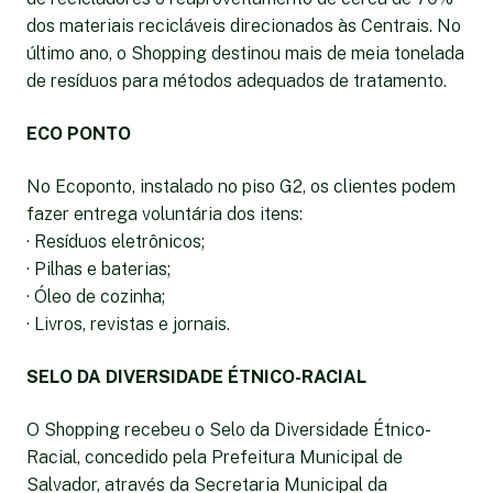
dos materiais recicláveis direcionados às Centrais. No
último ano, o Shopping destinou mais de meia tonelada
de resíduos para métodos adequados de tratamento.
ECO PONTO
No Ecoponto, instalado no piso G2, os clientes podem
fazer entrega voluntária dos itens:
· Resíduos eletrônicos;
· Pilhas e baterias;
· Óleo de cozinha;
· Livros, revistas e jornais.
SELO DA DIVERSIDADE ÉTNICO-RACIAL
O Shopping recebeu o Selo da Diversidade Étnico-
Racial, concedido pela Prefeitura Municipal de
Salvador, através da Secretaria Municipal da