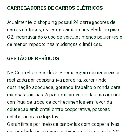
CARREGADORES DE CARROS ELÉTRICOS
Atualmente, o shopping possui 24 carregadores de
carros elétricos, estrategicamente instalado no piso
G2, incentivando o uso de veículos menos poluentes e
de menor impacto nas mudanças climáticas.
GESTÃO DE RESÍDUOS
Na Central de Resíduos, a reciclagem de materiais é
realizada por cooperativa parceira, garantindo
destinação adequada, gerando trabalho e renda para
diversas famílias. A parceria prevê ainda uma agenda
contínua de troca de conhecimentos em favor da
educação ambiental entre cooperativa, pessoas
colaboradoras e lojistas.
Garantimos por meio de parcerias com cooperativas
de recicladores o reaproveitamento de cerca de 70%