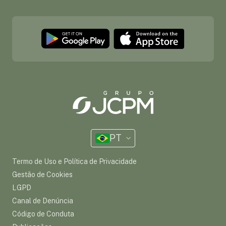
PT
Termo de Uso e Política de Privacidade
Gestão de Cookies
LGPD
Canal de Denúncia
Código de Conduta