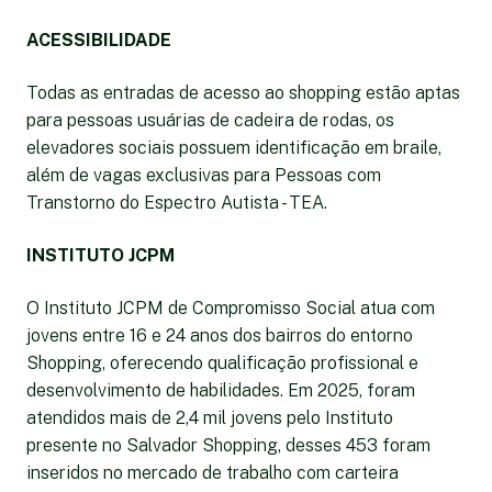
ACESSIBILIDADE
Todas as entradas de acesso ao shopping estão aptas
para pessoas usuárias de cadeira de rodas, os
elevadores sociais possuem identificação em braile,
além de vagas exclusivas para Pessoas com
Transtorno do Espectro Autista - TEA.
INSTITUTO JCPM
O Instituto JCPM de Compromisso Social atua com
jovens entre 16 e 24 anos dos bairros do entorno
Shopping, oferecendo qualificação profissional e
desenvolvimento de habilidades. Em 2025, foram
atendidos mais de 2,4 mil jovens pelo Instituto
presente no Salvador Shopping, desses 453 foram
inseridos no mercado de trabalho com carteira