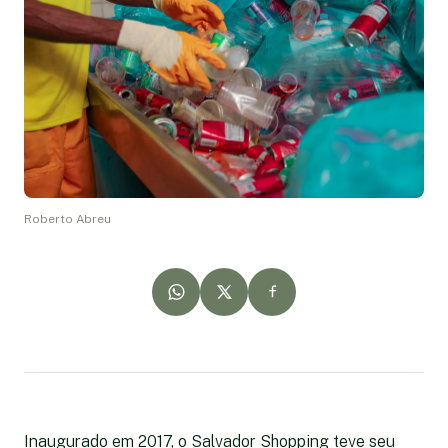
Roberto Abreu
Inaugurado em 2017, o Salvador Shopping teve seu