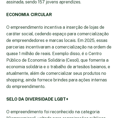
assinada, sendo 157 jovens aprendizes.
ECONOMIA CIRCULAR
O empreendimento incentiva a inserção de lojas de
caráter social, cedendo espaço para comercialização
de empreendedores e marcas locais. Em 2025, essas
parcerias incentivaram a comercialização na ordem de
quase 1 milhão de reais. Exemplo disso, é o Centro
Público de Economia Solidária (Cesol), que fomenta a
economia solidária e o trabalho de artesãos baianos, e
atualmente, além de comercializar seus produtos no
shopping, ainda fornece brindes para ações internas
do empreendimento.
SELO DA DIVERSIDADE LGBT+
O empreendimento foi reconhecido na categoria