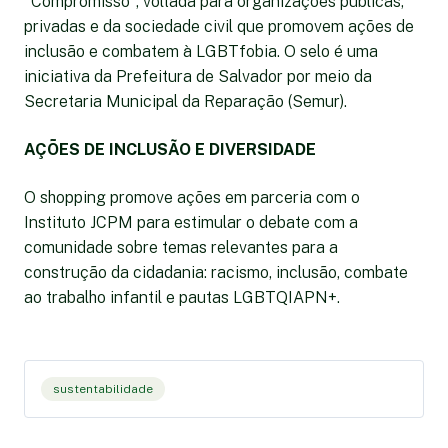
"Compromisso", voltada para organizações públicas,
privadas e da sociedade civil que promovem ações de
inclusão e combatem à LGBTfobia. O selo é uma
iniciativa da Prefeitura de Salvador por meio da
Secretaria Municipal da Reparação (Semur).
AÇÕES DE INCLUSÃO E DIVERSIDADE
O shopping promove ações em parceria com o
Instituto JCPM para estimular o debate com a
comunidade sobre temas relevantes para a
construção da cidadania: racismo, inclusão, combate
ao trabalho infantil e pautas LGBTQIAPN+.
sustentabilidade