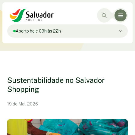
Aberto hoje 09h às 22h
Sustentabilidade no Salvador
Shopping
19 de Mai, 2026