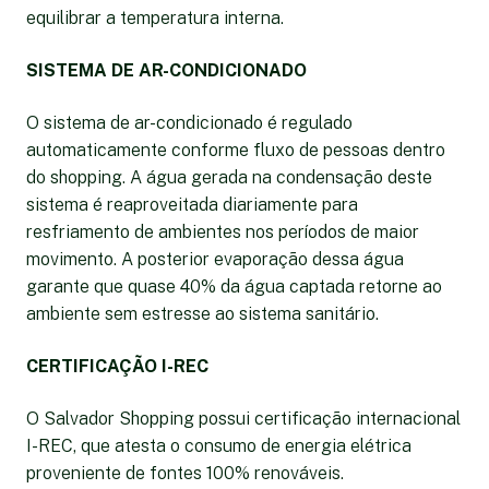
equilibrar a temperatura interna.
SISTEMA DE AR-CONDICIONADO
O sistema de ar-condicionado é regulado
automaticamente conforme fluxo de pessoas dentro
do shopping. A água gerada na condensação deste
sistema é reaproveitada diariamente para
resfriamento de ambientes nos períodos de maior
movimento. A posterior evaporação dessa água
garante que quase 40% da água captada retorne ao
ambiente sem estresse ao sistema sanitário.
CERTIFICAÇÃO I-REC
O Salvador Shopping possui certificação internacional
I-REC, que atesta o consumo de energia elétrica
proveniente de fontes 100% renováveis.