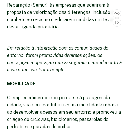
Reparação (Semur), às empresas que aderiram à
proposta de valorização das diferenças, inclusão e
combate ao racismo e adoraram medidas em favor
dessa agenda prioritária.
Em relação à integração com as comunidades do
entorno, foram promovidas diversas ações, da
concepção à operação que asseguram o atendimento à
essa premissa. Por exemplo:
MOBILIDADE
O empreendimento incorporou-se à paisagem da
cidade, sua obra contribuiu com a mobilidade urbana
ao desenvolver acessos em seu entorno e promoveu a
criação de ciclovias, bicicletários, passarelas de
pedestres e paradas de ônibus.