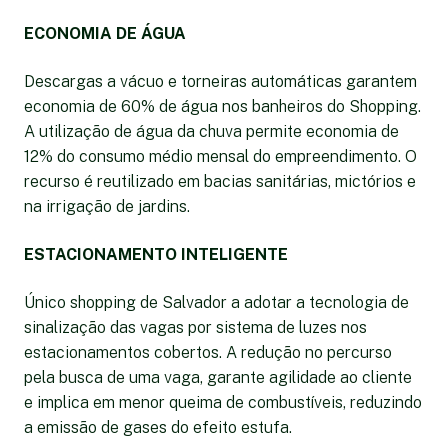
ECONOMIA DE ÁGUA
Descargas a vácuo e torneiras automáticas garantem
economia de 60% de água nos banheiros do Shopping.
A utilização de água da chuva permite economia de
12% do consumo médio mensal do empreendimento. O
recurso é reutilizado em bacias sanitárias, mictórios e
na irrigação de jardins.
ESTACIONAMENTO INTELIGENTE
Único shopping de Salvador a adotar a tecnologia de
sinalização das vagas por sistema de luzes nos
estacionamentos cobertos. A redução no percurso
pela busca de uma vaga, garante agilidade ao cliente
e implica em menor queima de combustíveis, reduzindo
a emissão de gases do efeito estufa.