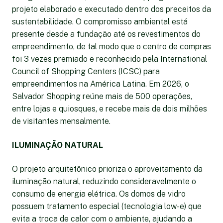
projeto elaborado e executado dentro dos preceitos da
sustentabilidade. O compromisso ambiental está
presente desde a fundação até os revestimentos do
empreendimento, de tal modo que o centro de compras
foi 3 vezes premiado e reconhecido pela International
Council of Shopping Centers (ICSC) para
empreendimentos na América Latina. Em 2026, o
Salvador Shopping reúne mais de 500 operações,
entre lojas e quiosques, e recebe mais de dois milhões
de visitantes mensalmente.
ILUMINAÇÃO NATURAL
O projeto arquitetônico prioriza o aproveitamento da
iluminação natural, reduzindo consideravelmente o
consumo de energia elétrica. Os domos de vidro
possuem tratamento especial (tecnologia low-e) que
evita a troca de calor com o ambiente, ajudando a