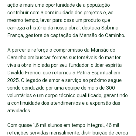
ação é mais uma oportunidade de a população
contribuir com a continuidade dos projetos e, ao
mesmo tempo, levar para casa um produto que
carrega a história da nossa obra”, destaca Sabrina
França, gestora de captação da Mansão do Caminho.
A parceria reforça o compromisso da Mansão do
Caminho em buscar formas sustentáveis de manter
viva a obra iniciada por seu fundador, o líder espírita
Divaldo Franco, que retornou à Pátria Espiritual em
2025. O legado de amor e serviço ao próximo segue
sendo conduzido por uma equipe de mais de 300
voluntários e um corpo técnico qualificado, garantindo
a continuidade dos atendimentos e a expansão das
atividades.
Com quase 1,6 mil alunos em tempo integral, 46 mil
refeições servidas mensalmente, distribuição de cerca