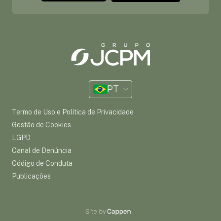
PT
Termo de Uso e Política de Privacidade
Gestão de Cookies
LGPD
Canal de Denúncia
Código de Conduta
Publicações