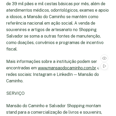
de 39 mil pães e mil cestas básicas por mês, além de
atendimentos médicos, odontológicos, exames e apoio
a idosos, a Mansão do Caminho se mantém como
referência nacional em ação social. A venda de
souvenires e artigos de artesanato no Shopping
Salvador se soma a outras fontes de manutenção,
como doações, convênios e programas de incentivo
fiscal.
Mais informações sobre a instituição podem ser
encontradas em
www.mansaodocaminho.com.br
e nas
redes sociais: Instagram e LinkedIn — Mansão do
Caminho.
SERVIÇO
Mansão do Caminho e Salvador Shopping montam
stand para a comercialização de livros e souvenirs,