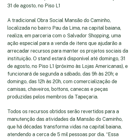
31 de agosto, no Piso L1
A tradicional Obra Social Mansão do Caminho,
localizada no bairro Pau da Lima, na capital baiana,
realiza, em parceria com o Salvador Shopping, uma
ação especial para a venda de itens que ajudarão a
arrecadar recursos para manter os projetos sociais da
instituição. O stand estará disponível até domingo, 31
de agosto, no Piso L1 (próximo às Lojas Americanas), e
funcionará de segunda a sábado, das 9h às 20h; e
domingo, das 12h às 20h, com comercialização de
camisas, chaveiros, bottons, canecas e peças
produzidas pelos membros da Tapeçaria.
Todos os recursos obtidos serão revertidos para a
manutenção das atividades da Mansão do Caminho,
que há décadas transforma vidas na capital baiana,
atendendo a cerca de 5 mil pessoas por dia. “Essa