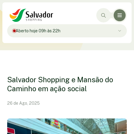
Aberto hoje 09h às 22h
Salvador Shopping e Mansão do
Caminho em ação social
26 de Ago, 2025