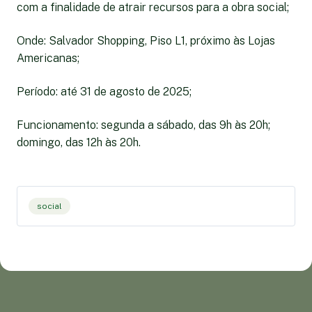
com a finalidade de atrair recursos para a obra social;
Onde: Salvador Shopping, Piso L1, próximo às Lojas
Americanas;
Período: até 31 de agosto de 2025;
Funcionamento: segunda a sábado, das 9h às 20h;
domingo, das 12h às 20h.
social