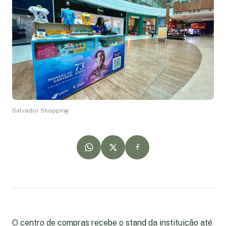
Salvador Shopping
O centro de compras recebe o stand da instituição até