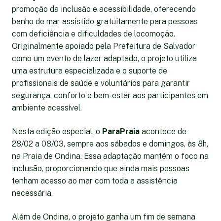
promoção da inclusão e acessibilidade, oferecendo
banho de mar assistido gratuitamente para pessoas
com deficiência e dificuldades de locomoção.
Originalmente apoiado pela Prefeitura de Salvador
como um evento de lazer adaptado, o projeto utiliza
uma estrutura especializada e o suporte de
profissionais de saúde e voluntários para garantir
segurança, conforto e bem-estar aos participantes em
ambiente acessível.
Nesta edição especial, o
ParaPraia
acontece de
28/02 a 08/03, sempre aos sábados e domingos, às 8h,
na Praia de Ondina. Essa adaptação mantém o foco na
inclusão, proporcionando que ainda mais pessoas
tenham acesso ao mar com toda a assistência
necessária.
Além de Ondina, o projeto ganha um fim de semana