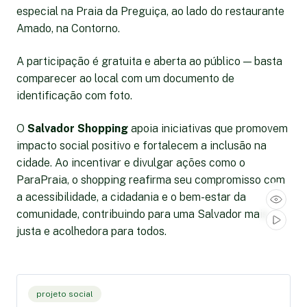
especial na Praia da Preguiça, ao lado do restaurante
Amado, na Contorno.
A participação é gratuita e aberta ao público — basta
comparecer ao local com um documento de
identificação com foto.
O
Salvador Shopping
apoia iniciativas que promovem
impacto social positivo e fortalecem a inclusão na
cidade. Ao incentivar e divulgar ações como o
ParaPraia, o shopping reafirma seu compromisso com
a acessibilidade, a cidadania e o bem-estar da
comunidade, contribuindo para uma Salvador mais
justa e acolhedora para todos.
projeto social