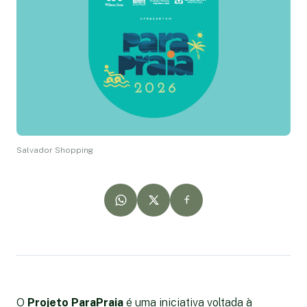
Salvador Shopping
O
Projeto ParaPraia
é uma iniciativa voltada à