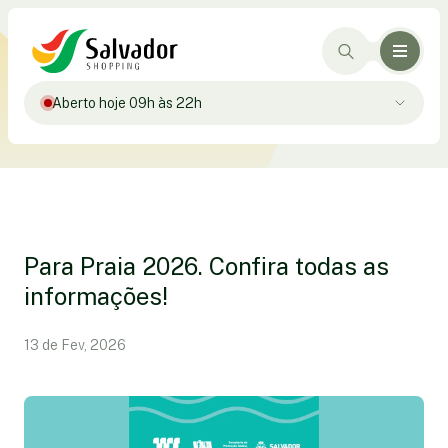
Aberto hoje 09h às 22h
Para Praia 2026. Confira todas as
informações!
13 de Fev, 2026