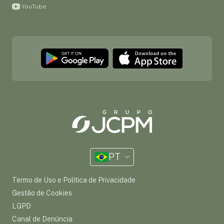
YouTube
PT
Termo de Uso e Política de Privacidade
Gestão de Cookies
LGPD
Canal de Denúncia