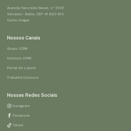
Avenida Tancredo Neves, n.º 3133
Salvador – Bahia, CEP: 41.820-910
Como chegar
Nossos Canais
Grupo JCPM
Instituto JCPM
Portal do Lojista
Trabalhe Conosco
Nossas Redes Sociais
Instagram
Facebook
Tiktok