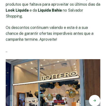
produtos que faltava para aproveitar os últimos dias da
Look Liquida
e da
Liquida Bahia
no Salvador
Shopping.
Os descontos continuam valendo e esta é a sua
chance de garantir ofertas imperdíveis antes que a
campanha termine. Aproveite!
..