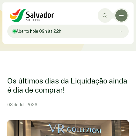
Aberto hoje 09h às 22h
Os últimos dias da Liquidação ainda
é dia de comprar!
03 de Jul, 2026