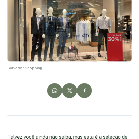
Salvador Shopping
Talvez você ainda não saiba, mas esta é a seleção de