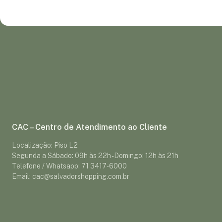
CAC – Centro de Atendimento ao Cliente
Localização: Piso L2
Segunda a Sábado: 09h às 22h - Domingo: 12h às 21h
Telefone / Whatsapp: 71 3417-6000
Email: cac@salvadorshopping.com.br