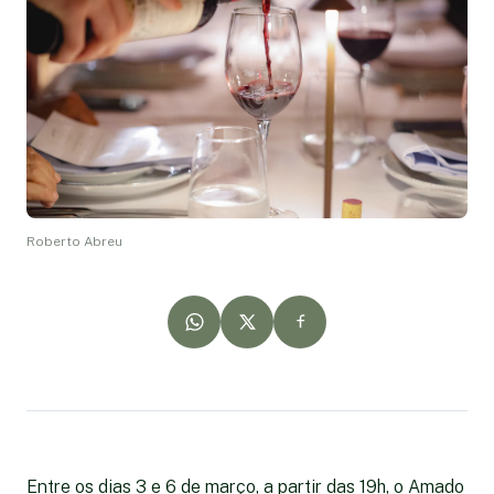
Roberto Abreu
Entre os dias 3 e 6 de março, a partir das 19h, o Amado