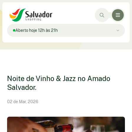
Aberto hoje 12h às 21h
Noite de Vinho & Jazz no Amado
Salvador.
02 de Mar, 2026