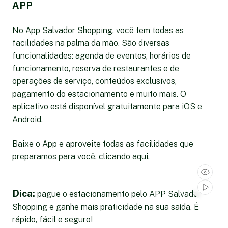
APP
No App Salvador Shopping, você tem todas as
facilidades na palma da mão. São diversas
funcionalidades: agenda de eventos, horários de
funcionamento, reserva de restaurantes e de
operações de serviço, conteúdos exclusivos,
pagamento do estacionamento e muito mais. O
aplicativo está disponível gratuitamente para iOS e
Android.
Baixe o App e aproveite todas as facilidades que
preparamos para você,
clicando aqui
.
Dica:
pague o estacionamento pelo APP Salvador
Shopping e ganhe mais praticidade na sua saída. É
rápido, fácil e seguro!