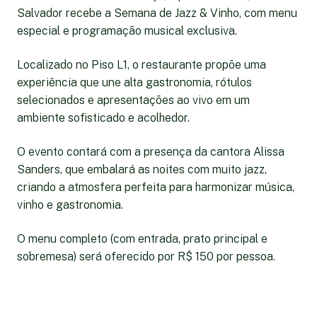
Salvador recebe a Semana de Jazz & Vinho, com menu
especial e programação musical exclusiva.
Localizado no Piso L1, o restaurante propõe uma
experiência que une alta gastronomia, rótulos
selecionados e apresentações ao vivo em um
ambiente sofisticado e acolhedor.
O evento contará com a presença da cantora Alissa
Sanders, que embalará as noites com muito jazz,
criando a atmosfera perfeita para harmonizar música,
vinho e gastronomia.
O menu completo (com entrada, prato principal e
sobremesa) será oferecido por R$ 150 por pessoa.