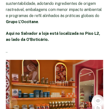
sustentabilidade, adotando ingredientes de origem
rastreável, embalagens com menor impacto ambiental
e programas de refil alinhados às práticas globais do
Grupo L’Occitane
.
Aqui no Salvador a loja está localizada no Piso L2,
ao lado da O'Boticário.
..