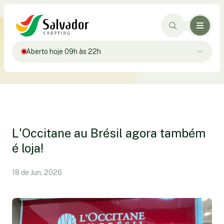
Aberto hoje 09h às 22h
L'Occitane au Brésil agora também
é loja!
18 de Jun, 2026