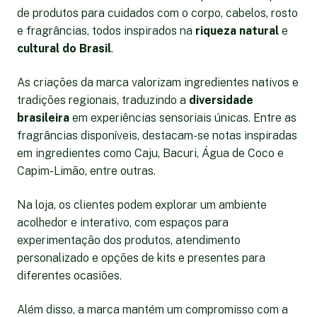
de produtos para cuidados com o corpo, cabelos, rosto
e fragrâncias, todos inspirados na
riqueza natural
e
cultural do Brasil
.
As criações da marca valorizam ingredientes nativos e
tradições regionais, traduzindo a
diversidade
brasileira
em experiências sensoriais únicas. Entre as
fragrâncias disponíveis, destacam-se notas inspiradas
em ingredientes como Caju, Bacuri, Água de Coco e
Capim-Limão, entre outras.
Na loja, os clientes podem explorar um ambiente
acolhedor e interativo, com espaços para
experimentação dos produtos, atendimento
personalizado e opções de kits e presentes para
diferentes ocasiões.
Além disso, a marca mantém um compromisso com a