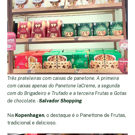
Três prateleiras com caixas de panetone. A primeira
com caixas apenas do Panetone laCreme, a segunda
com do Brigadeiro e Trufado e a terceira Frutas e Gotas
de chocolate. -
Salvador Shopping
Na
Kopenhagen
, o destaque é o Panettone de Frutas,
tradicional e delicioso.