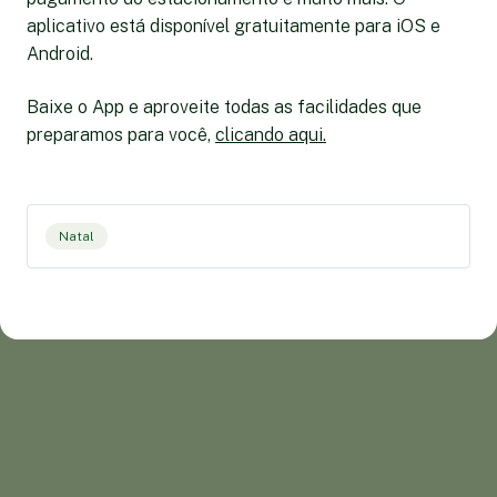
aplicativo está disponível gratuitamente para iOS e
Android.
Baixe o App e aproveite todas as facilidades que
preparamos para você,
clicando aqui.
Natal