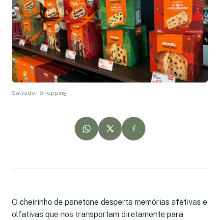
Salvador Shopping
O cheirinho de panetone desperta memórias afetivas e
olfativas que nos transportam diretamente para