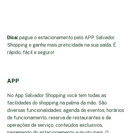
Dica:
pague o estacionamento pelo APP Salvador
Shopping e ganhe mais praticidade na sua saída. É
rápido, fácil e seguro!
APP
No App Salvador Shopping você tem todas as
facilidades do shopping na palma da mão. São
diversas funcionalidades: agenda de eventos, horários
de funcionamento, reserva de restaurantes e de
operações de serviço, conteúdos exclusivos,
pagamento do estacionamento e muito mais. O