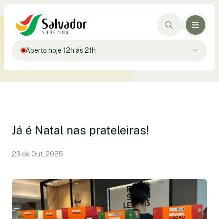
Aberto hoje 12h às 21h
Já é Natal nas prateleiras!
23 de Out, 2025