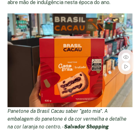
abre mão de indulgência nesta época do ano.
Panetone da Brasil Cacau saber "gato mia". A
embalagem do panetone é da cor vermelha e detalhe
na cor laranja no centro. -
Salvador Shopping