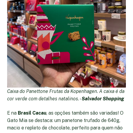
Caixa do Panettone Frutas da Kopenhagen. A caixa é da
cor verde com detalhes natalinos. -
Salvador Shopping
E na
Brasil Cacau
, as opções também são variadas! O
Gato Mia se destaca: um panetone trufado de 640g,
macio e repleto de chocolate, perfeito para quem não