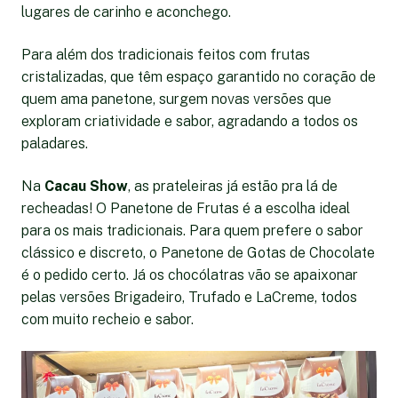
lugares de carinho e aconchego.
Para além dos tradicionais feitos com frutas
cristalizadas, que têm espaço garantido no coração de
quem ama panetone, surgem novas versões que
exploram criatividade e sabor, agradando a todos os
paladares.
Na
Cacau Show
, as prateleiras já estão pra lá de
recheadas! O Panetone de Frutas é a escolha ideal
para os mais tradicionais. Para quem prefere o sabor
clássico e discreto, o Panetone de Gotas de Chocolate
é o pedido certo. Já os chocólatras vão se apaixonar
pelas versões Brigadeiro, Trufado e LaCreme, todos
com muito recheio e sabor.