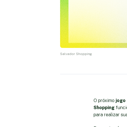
Salvador Shopping
O próximo
jogo 
Shopping
funci
para realizar s