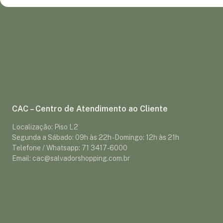
CAC – Centro de Atendimento ao Cliente
Localização: Piso L2
Segunda a Sábado: 09h às 22h - Domingo: 12h às 21h
Telefone / Whatsapp: 71 3417-6000
Email: cac@salvadorshopping.com.br