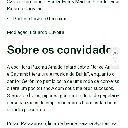
Cantor Gerônimo + Poeta James Martins + Historiador
Ricardo Carvalho.
Pocket show de Gerônimo
Mediação: Eduardo Oliveira
Sobre os convidados
A escritora Paloma Amado falará sobre "Jorge Amado
e Caymmi: literatura e música da Bahia", enquanto o
cantor Gerônimo participará de uma roda de conversa
e fará um pocket show com seus maiores sucessos.
Stands de livros, pipocas gourmet e itens de papelaria
personalizados de empreendedores baianos também
estarão presentes.
Russo Passapusso, líder da banda Baiana System, vai