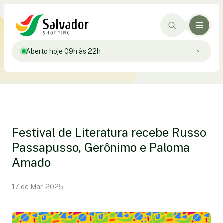
Aberto hoje 09h às 22h
Festival de Literatura recebe Russo
Passapusso, Gerônimo e Paloma
Amado
17 de Mar, 2025