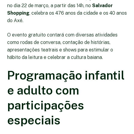
no dia 22 de março, a partir das 14h, no
Salvador
Shopping
, celebra os 476 anos da cidade e os 40 anos
do Axé.
O evento gratuito contará com diversas atividades
como rodas de conversa, contação de histórias,
apresentações teatrais e shows para estimular o
hábito da leitura e celebrar a cultura baiana.
Programação infantil
e adulto com
participações
especiais