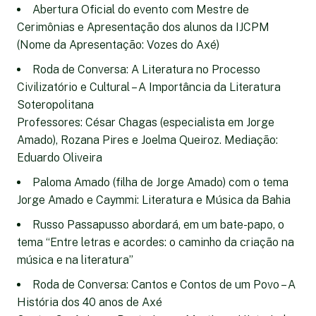
Abertura Oficial do evento com Mestre de
Cerimônias e Apresentação dos alunos da IJCPM
(Nome da Apresentação: Vozes do Axé)
Roda de Conversa: A Literatura no Processo
Civilizatório e Cultural – A Importância da Literatura
Soteropolitana
Professores: César Chagas (especialista em Jorge
Amado), Rozana Pires e Joelma Queiroz. Mediação:
Eduardo Oliveira
Paloma Amado (filha de Jorge Amado) com o tema
Jorge Amado e Caymmi: Literatura e Música da Bahia
Russo Passapusso abordará, em um bate-papo, o
tema “Entre letras e acordes: o caminho da criação na
música e na literatura”
Roda de Conversa: Cantos e Contos de um Povo – A
História dos 40 anos de Axé