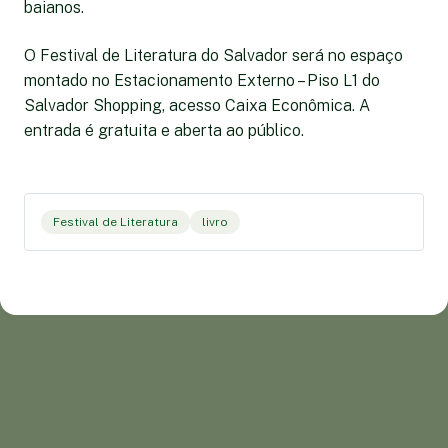
baianos.
O Festival de Literatura do Salvador será no espaço
montado no Estacionamento Externo – Piso L1 do
Salvador Shopping, acesso Caixa Econômica. A
entrada é gratuita e aberta ao público.
Festival de Literatura
livro