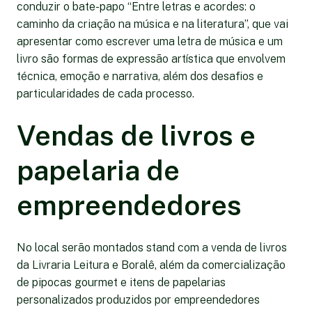
conduzir o bate-papo “Entre letras e acordes: o
caminho da criação na música e na literatura”, que vai
apresentar como escrever uma letra de música e um
livro são formas de expressão artística que envolvem
técnica, emoção e narrativa, além dos desafios e
particularidades de cada processo.
Vendas de livros e
papelaria de
empreendedores
No local serão montados stand com a venda de livros
da Livraria Leitura e Boralê, além da comercialização
de pipocas gourmet e itens de papelarias
personalizados produzidos por empreendedores