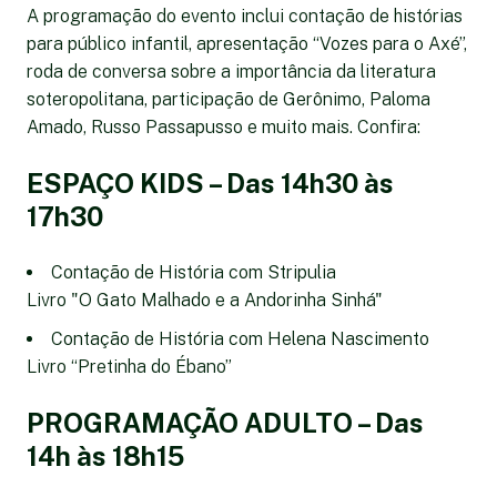
A programação do evento inclui contação de histórias
para público infantil, apresentação “Vozes para o Axé”,
roda de conversa sobre a importância da literatura
soteropolitana, participação de Gerônimo, Paloma
Amado, Russo Passapusso e muito mais. Confira:
ESPAÇO KIDS – Das 14h30 às
17h30
Contação de História com Stripulia
Livro "O Gato Malhado e a Andorinha Sinhá"
Contação de História com Helena Nascimento
Livro “Pretinha do Ébano”
PROGRAMAÇÃO ADULTO – Das
14h às 18h15