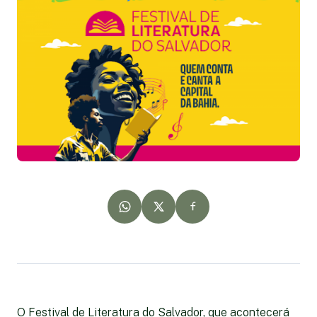
O Festival de Literatura do Salvador, que acontecerá