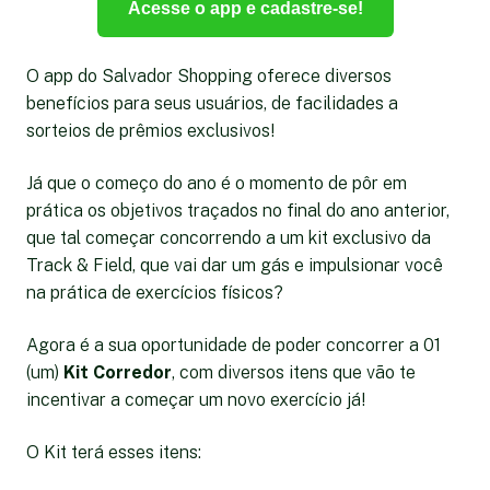
Acesse o app e cadastre-se!
O app do Salvador Shopping oferece diversos
benefícios para seus usuários, de facilidades a
sorteios de prêmios exclusivos!
Já que o começo do ano é o momento de pôr em
prática os objetivos traçados no final do ano anterior,
que tal começar concorrendo a um kit exclusivo da
Track & Field, que vai dar um gás e impulsionar você
na prática de exercícios físicos?
Agora é a sua oportunidade de poder concorrer a 01
(um)
Kit Corredor
, com diversos itens que vão te
incentivar a começar um novo exercício já!
O Kit terá esses itens: