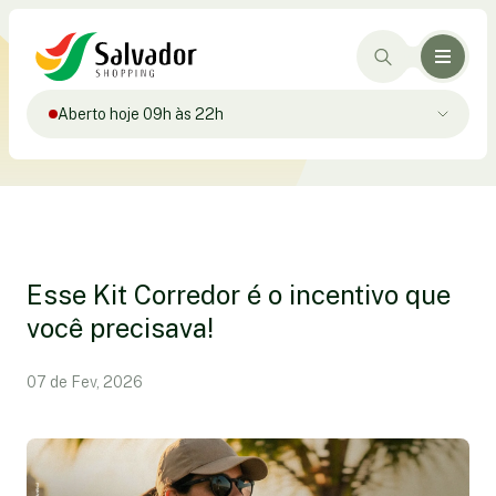
Aberto hoje 09h às 22h
Esse Kit Corredor é o incentivo que
você precisava!
07 de Fev, 2026