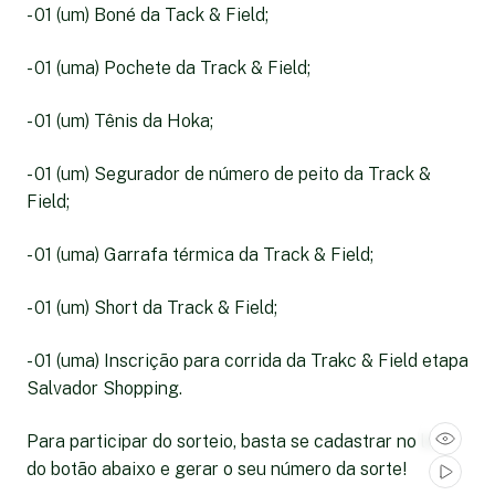
- 01 (um) Boné da Tack & Field;
- 01 (uma) Pochete da Track & Field;
- 01 (um) Tênis da Hoka;
- 01 (um) Segurador de número de peito da Track &
Field;
- 01 (uma) Garrafa térmica da Track & Field;
- 01 (um) Short da Track & Field;
- 01 (uma) Inscrição para corrida da Trakc & Field etapa
Salvador Shopping.
Para participar do sorteio, basta se cadastrar no link
do botão abaixo e gerar o seu número da sorte!