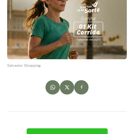
Salvador Shopping