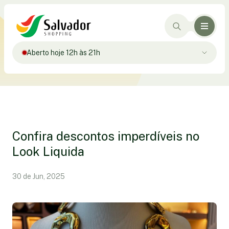
Aberto hoje 12h às 21h
Confira descontos imperdíveis no
Look Liquida
30 de Jun, 2025