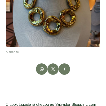
Alegorize
O Look Liquida já chegou ao Salvador Shopping com