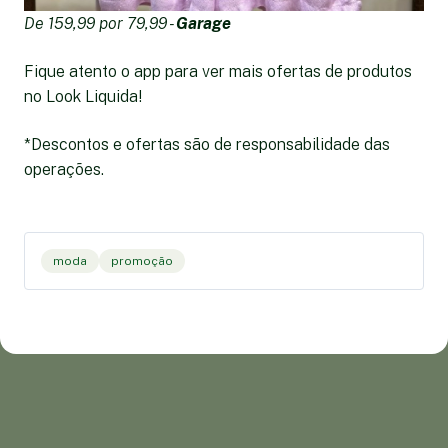
De 159,99 por 79,99 -
Garage
Fique atento o app para ver mais ofertas de produtos
no Look Liquida!
*Descontos e ofertas são de responsabilidade das
operações.
moda
promoção