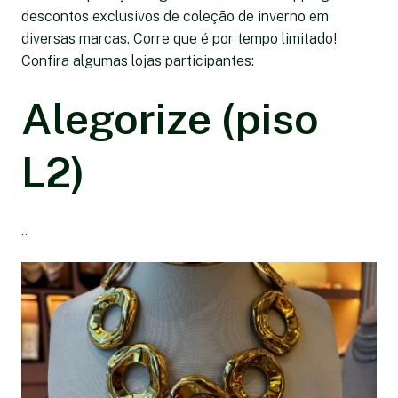
descontos exclusivos de coleção de inverno em
diversas marcas. Corre que é por tempo limitado!
Confira algumas lojas participantes:
Alegorize (piso
L2)
..