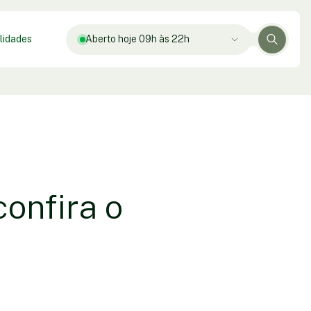
lidades
Aberto hoje 09h às 22h
onfira o