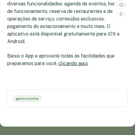
diversas funcionalidades: agenda de eventos, horários
de funcionamento, reserva de restaurantes e de
operações de serviço, conteúdos exclusivos,
pagamento do estacionamento e muito mais. O
aplicativo está disponível gratuitamente para iOS e
Android.
Baixe o App e aproveite todas as facilidades que
preparamos para você,
clicando aqui
.
gastronomia