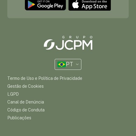
PT
Termo de Uso e Política de Privacidade
Gestão de Cookies
LGPD
Canal de Denúncia
Código de Conduta
Publicações