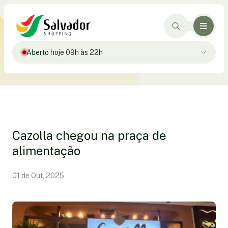
Aberto hoje 09h às 22h
Cazolla chegou na praça de
alimentação
01 de Out, 2025