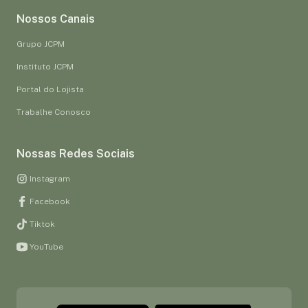
Nossos Canais
Grupo JCPM
Instituto JCPM
Portal do Lojista
Trabalhe Conosco
Nossas Redes Sociais
Instagram
Facebook
Tiktok
YouTube