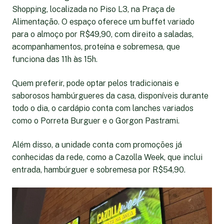
Shopping, localizada no Piso L3, na Praça de
Alimentação. O espaço oferece um buffet variado
para o almoço por R$49,90, com direito a saladas,
acompanhamentos, proteína e sobremesa, que
funciona das 11h às 15h.
Quem preferir, pode optar pelos tradicionais e
saborosos hambúrgueres da casa, disponíveis durante
todo o dia, o cardápio conta com lanches variados
como o Porreta Burguer e o Gorgon Pastrami.
Além disso, a unidade conta com promoções já
conhecidas da rede, como a Cazolla Week, que inclui
entrada, hambúrguer e sobremesa por R$54,90.