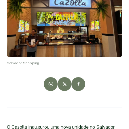
Salvador Shopping
O Cazolla inaugurou uma nova unidade no Salvador