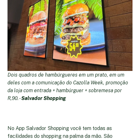
Dois quadros de hambúrgueres em um prato, em um
deles com a comunicação do Cazolla Week, promoção
da loja com entrada + hambúrguer + sobremesa por
R,90. -
Salvador Shopping
No App Salvador Shopping você tem todas as
facilidades do shopping na palma da mão. São