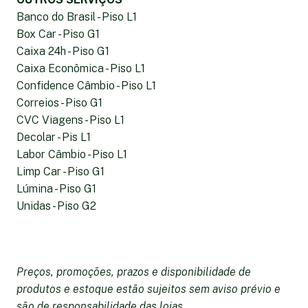
Banco do Brasil - Piso L1
Box Car - Piso G1
Caixa 24h - Piso G1
Caixa Econômica - Piso L1
Confidence Câmbio - Piso L1
Correios - Piso G1
CVC Viagens - Piso L1
Decolar - Pis L1
Labor Câmbio - Piso L1
Limp Car - Piso G1
Lúmina - Piso G1
Unidas - Piso G2
Preços, promoções, prazos e disponibilidade de
produtos e estoque estão sujeitos sem aviso prévio e
são de responsabilidade das lojas.