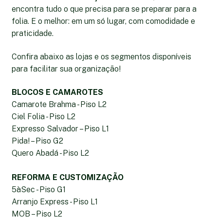
encontra tudo o que precisa para se preparar para a
folia. E o melhor: em um só lugar, com comodidade e
praticidade.
Confira abaixo as lojas e os segmentos disponíveis
para facilitar sua organização!
BLOCOS E CAMAROTES
Camarote Brahma - Piso L2
Ciel Folia - Piso L2
Expresso Salvador – Piso L1
Pida! – Piso G2
Quero Abadá - Piso L2
REFORMA E CUSTOMIZAÇÃO
5àSec - Piso G1
Arranjo Express - Piso L1
MOB – Piso L2