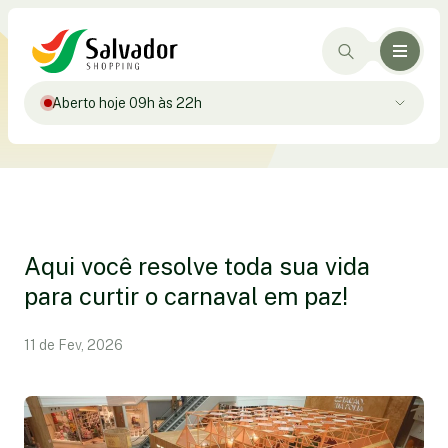
Aberto hoje 09h às 22h
Aqui você resolve toda sua vida
para curtir o carnaval em paz!
11 de Fev, 2026