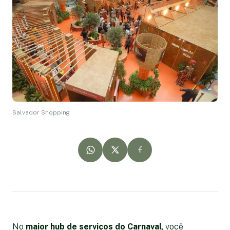
Salvador Shopping
No
maior hub de serviços do Carnaval
, você