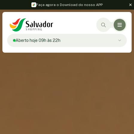
Faça agora o Download do nosso APP
Aberto hoje 09h às 22h