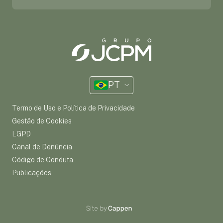
PT
Termo de Uso e Política de Privacidade
Gestão de Cookies
LGPD
Canal de Denúncia
Código de Conduta
Publicações