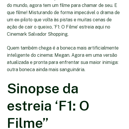
do mundo, agora tem um filme para chamar de seu. E
que filme! Misturando de forma impecável o drama de
um ex-piloto que volta às pistas e muitas cenas de
ação de cair o queixo, ‘F1: O Filme’ estreia aqui no
Cinemark Salvador Shopping.
Quem também chega é a boneca mais artificialmente
inteligente do cinema: Megan. Agora em uma versão
atualizada e pronta para enfrentar sua maior inimiga:
outra boneca ainda mais sanguinária.
Sinopse da
estreia ‘F1: O
Filme”