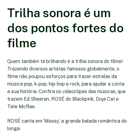
Trilha sonora é um
dos pontos fortes do
filme
Quem também tá brilhando é a trilha sonora do filme!
Trazendo diversos artistas famosos globalmente, o
filme não poupou esforços para trazer estrelas da
música pop, k-pop, hip-hop e rock, para ajudar a conta
a sua história. Confira os videoclipes das músicas, que
trazem Ed Sheeran, ROSÉ do Blackpink, Doja Cat e
Tate McRae.
ROSÉ canta em ‘Messy’, a grande balada romântica do
longa: