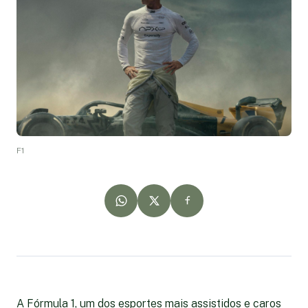
F1
A Fórmula 1, um dos esportes mais assistidos e caros