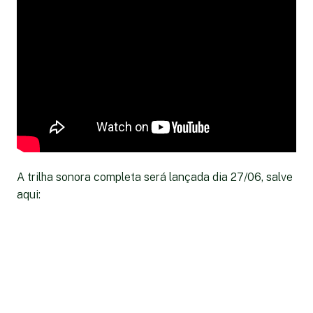
A trilha sonora completa será lançada dia 27/06, salve
aqui: