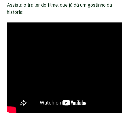
Assista o trailer do filme, que já dá um gostinho da
história: