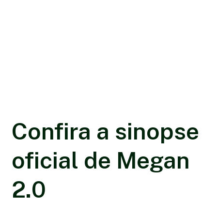
Confira a sinopse
oficial de Megan
2.0