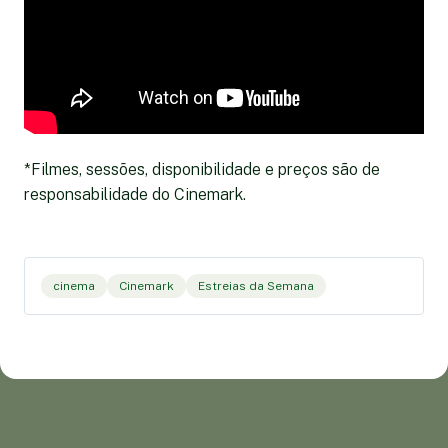
*Filmes, sessões, disponibilidade e preços são de
responsabilidade do Cinemark.
cinema
Cinemark
Estreias da Semana