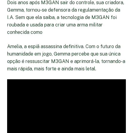
Dois anos após M3GAN sair do controle, sua criadora,
Gemma, tornou-se defensora da regulamentação da
I.A. Sem que ela saiba, a tecnologia de M3GAN foi
roubada e usada para criar uma arma militar
conhecida como
Amelia, a espiã assassina definitiva. Com o futuro da
humanidade em jogo, Gemma percebe que sua única
opção é ressuscitar M3GAN e aprimorá-la, tornando-a
mais rápida, mais forte e ainda mais letal.