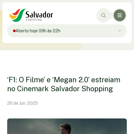
Aberto hoje 09h às 22h
‘F1: O Filme’ e ‘Megan 2.0’ estreiam
no Cinemark Salvador Shopping
26 de Jun, 2025