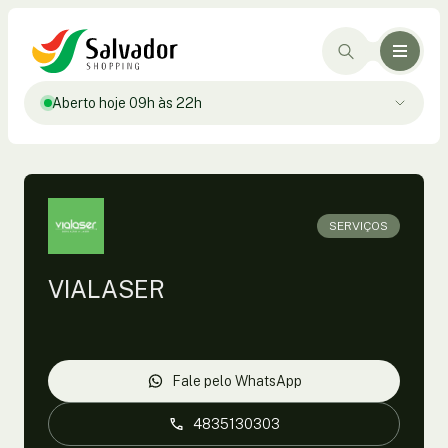
Aberto hoje 09h às 22h
SERVIÇOS
VIALASER
Fale pelo WhatsApp
4835130303