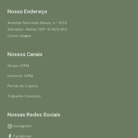
Nosso Endereço
Avenida Tancredo Neves, n.º 3133
Salvador – Bahia, CEP: 41.820-910
Como chegar
Nossos Canais
Grupo JCPM
Instituto JCPM
Portal do Lojista
Trabalhe Conosco
Nossas Redes Sociais
Instagram
Facebook