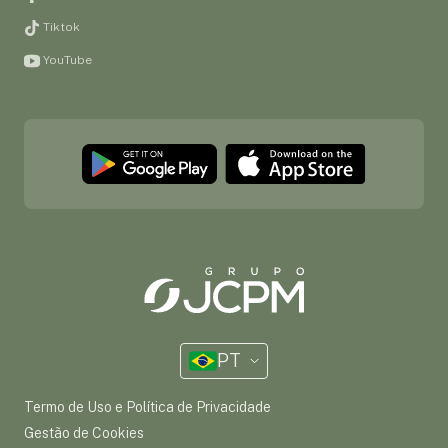
Tiktok
YouTube
PT
Termo de Uso e Política de Privacidade
Gestão de Cookies