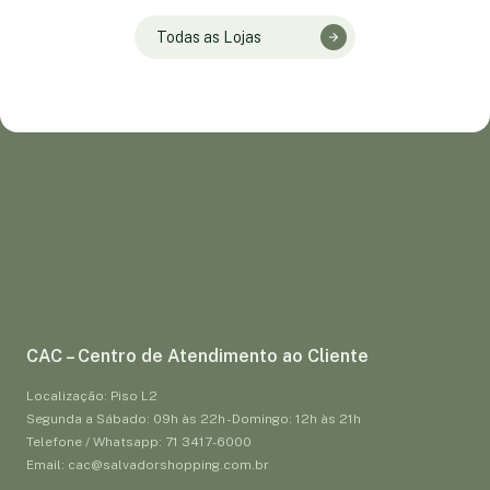
Todas as Lojas
CAC – Centro de Atendimento ao Cliente
Localização: Piso L2
Segunda a Sábado: 09h às 22h - Domingo: 12h às 21h
Telefone / Whatsapp: 71 3417-6000
Email: cac@salvadorshopping.com.br