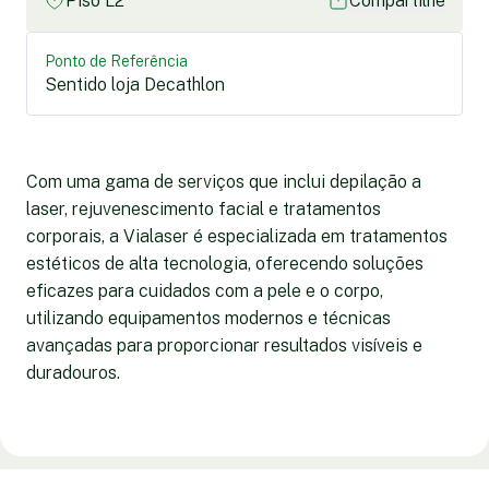
Piso L2
Compartilhe
Ponto de Referência
Sentido loja Decathlon
Com uma gama de serviços que inclui depilação a
laser, rejuvenescimento facial e tratamentos
corporais, a Vialaser é especializada em tratamentos
estéticos de alta tecnologia, oferecendo soluções
eficazes para cuidados com a pele e o corpo,
utilizando equipamentos modernos e técnicas
avançadas para proporcionar resultados visíveis e
duradouros.